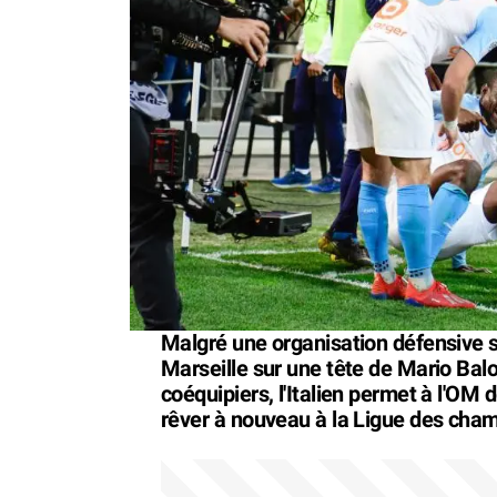
Malgré une organisation défensive s
Marseille sur une tête de Mario Balo
coéquipiers, l'Italien permet à l'OM d
rêver à nouveau à la Ligue des cha