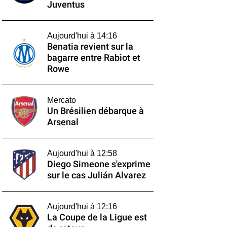
Juventus
Aujourd'hui à 14:16
Benatia revient sur la
bagarre entre Rabiot et
Rowe
Mercato
Un Brésilien débarque à
Arsenal
Aujourd'hui à 12:58
Diego Simeone s'exprime
sur le cas Julián Alvarez
Aujourd'hui à 12:16
La Coupe de la Ligue est