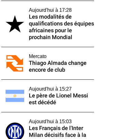
Aujourd'hui à 17:28
Les modalités de
qualifications des équipes
africaines pour le
prochain Mondial
Mercato
Thiago Almada change
encore de club
Aujourd'hui à 15:27
Le père de Lionel Messi
est décédé
Aujourd'hui à 15:03
Les Français de l'Inter
Milan décisifs face à la