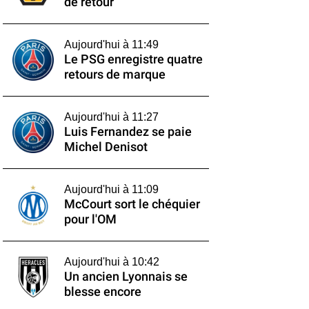
de retour
Aujourd'hui à 11:49
Le PSG enregistre quatre
retours de marque
Aujourd'hui à 11:27
Luis Fernandez se paie
Michel Denisot
Aujourd'hui à 11:09
McCourt sort le chéquier
pour l'OM
Aujourd'hui à 10:42
Un ancien Lyonnais se
blesse encore