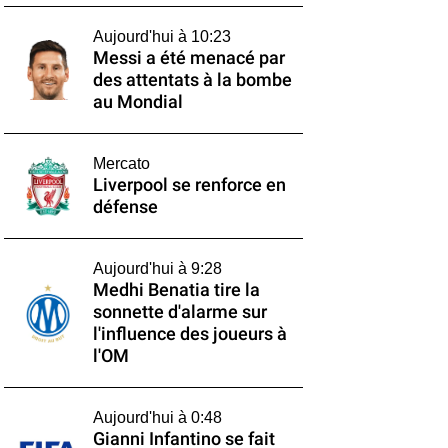
Aujourd'hui à 10:23
Messi a été menacé par
des attentats à la bombe
au Mondial
Mercato
Liverpool se renforce en
défense
Aujourd'hui à 9:28
Medhi Benatia tire la
sonnette d'alarme sur
l'influence des joueurs à
l'OM
Aujourd'hui à 0:48
Gianni Infantino se fait