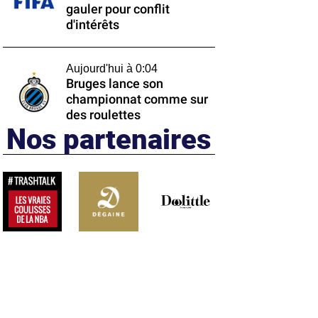
gauler pour conflit
d'intérêts
Aujourd'hui à 0:04
Bruges lance son
championnat comme sur
des roulettes
Nos partenaires