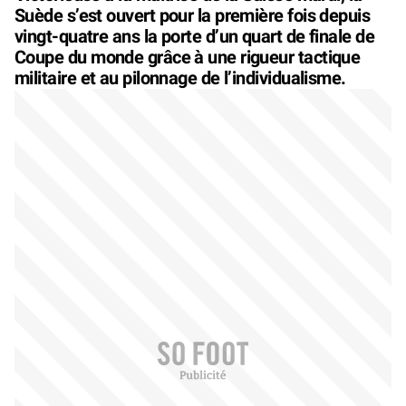
Suède s’est ouvert pour la première fois depuis
vingt-quatre ans la porte d’un quart de finale de
Coupe du monde grâce à une rigueur tactique
militaire et au pilonnage de l’individualisme.