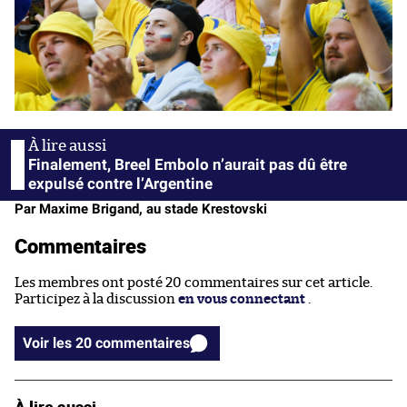
Finalement, Breel Embolo n’aurait pas dû être
expulsé contre l’Argentine
Par Maxime Brigand, au stade Krestovski
Commentaires
Les membres ont posté 20 commentaires sur cet article.
Participez à la discussion
en vous connectant
.
Voir les 20 commentaires