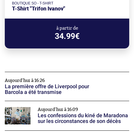
BOUTIQUE SO - T-SHIRT
T-Shirt "Trifon Ivanov"
à partir de
34.99€
Aujourd'hui à 16:26
La première offre de Liverpool pour
Barcola a été transmise
Aujourd'hui à 16:09
Les confessions du kiné de Maradona
sur les circonstances de son décès