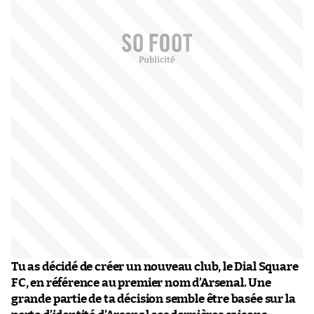
Tu as décidé de créer un nouveau club, le Dial Square
FC, en référence au premier nom d’Arsenal. Une
grande partie de ta décision semble être basée sur la