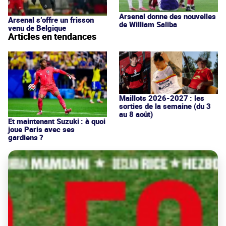
Arsenal donne des nouvelles
Arsenal s’offre un frisson
de William Saliba
venu de Belgique
Articles en tendances
Maillots 2026-2027 : les
sorties de la semaine (du 3
au 8 août)
Et maintenant Suzuki : à quoi
joue Paris avec ses
gardiens ?