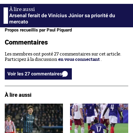
Arsenal ferait de Vinícius Júnior sa priorité du
mercato
Propos recueillis par Paul Piquard
Commentaires
Les membres ont posté 27 commentaires sur cet article.
Participez à la discussion
en vous connectant
.
Voir les 27 commentaires
À lire aussi