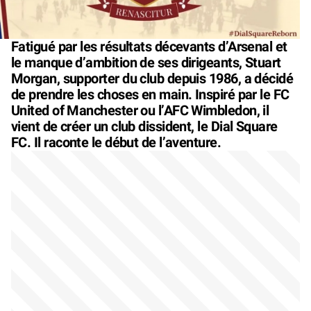
Fatigué par les résultats décevants d’Arsenal et
le manque d’ambition de ses dirigeants, Stuart
Morgan, supporter du club depuis 1986, a décidé
de prendre les choses en main. Inspiré par le FC
United of Manchester ou l’AFC Wimbledon, il
vient de créer un club dissident, le Dial Square
FC. Il raconte le début de l’aventure.