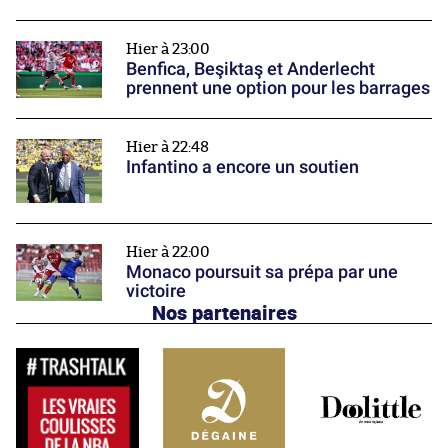
Hier à 23:00
Benfica, Beşiktaş et Anderlecht
prennent une option pour les barrages
Hier à 22:48
Infantino a encore un soutien
Hier à 22:00
Monaco poursuit sa prépa par une
victoire
Nos partenaires