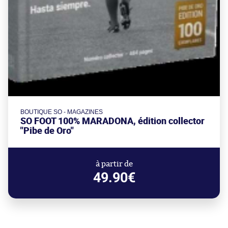
BOUTIQUE SO - MAGAZINES
SO FOOT 100% MARADONA, édition collector
"Pibe de Oro"
à partir de
49.90€