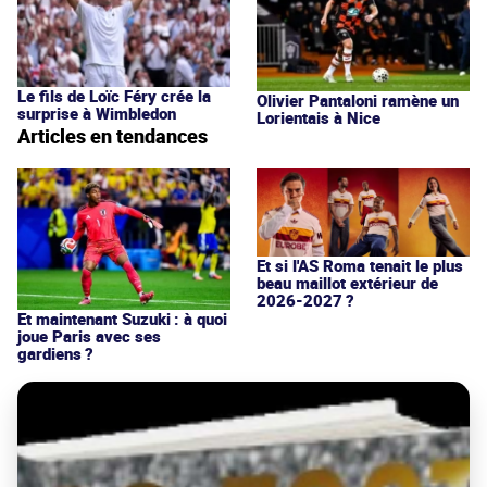
Le fils de Loïc Féry crée la
Olivier Pantaloni ramène un
surprise à Wimbledon
Lorientais à Nice
Articles en tendances
Et si l'AS Roma tenait le plus
beau maillot extérieur de
2026-2027 ?
Et maintenant Suzuki : à quoi
joue Paris avec ses
gardiens ?