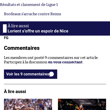
Résultats et classement de Ligue 1
Bordeaux s’arrache contre Reims
Lorient s’offre un espoir de Nice
FG
Commentaires
Les membres ont posté 9 commentaires sur cet article.
Participez à la discussion
en vous connectant
.
Voir les 9 commentaires
À lire aussi