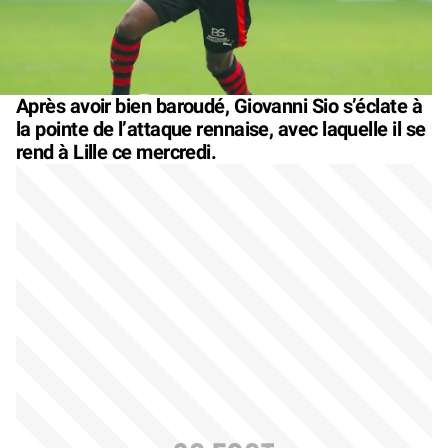
Après avoir bien baroudé, Giovanni Sio s’éclate à
la pointe de l’attaque rennaise, avec laquelle il se
rend à Lille ce mercredi.