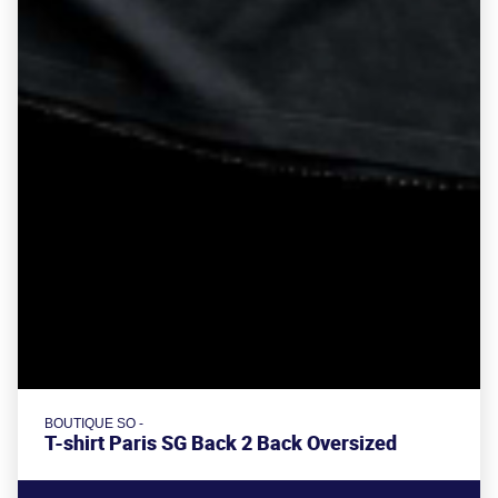
BOUTIQUE SO -
T-shirt Paris SG Back 2 Back Oversized