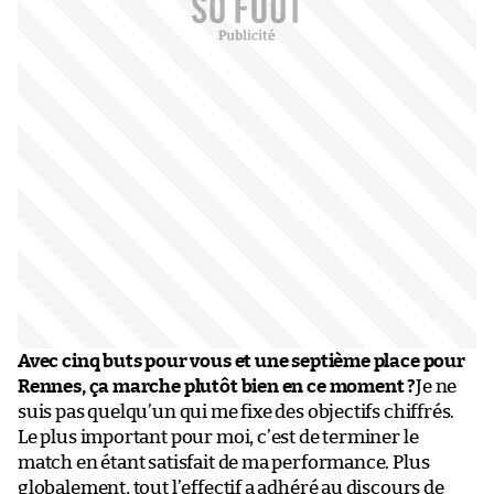
Avec cinq buts pour vous et une septième place pour
Rennes, ça marche plutôt bien en ce moment ?
Je ne
suis pas quelqu’un qui me fixe des objectifs chiffrés.
Le plus important pour moi, c’est de terminer le
match en étant satisfait de ma performance. Plus
globalement, tout l’effectif a adhéré au discours de