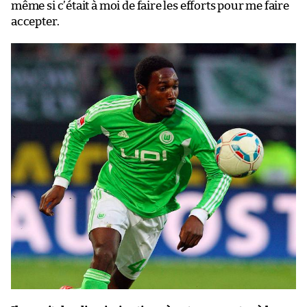
même si c’était à moi de faire les efforts pour me faire
accepter.