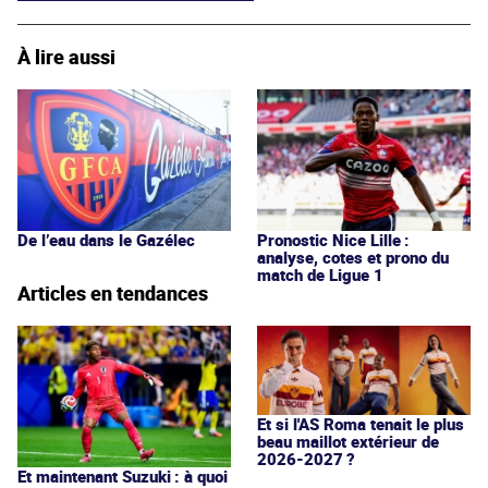
À lire aussi
De l’eau dans le Gazélec
Pronostic Nice Lille :
analyse, cotes et prono du
match de Ligue 1
Articles en tendances
Et si l'AS Roma tenait le plus
beau maillot extérieur de
2026-2027 ?
Et maintenant Suzuki : à quoi