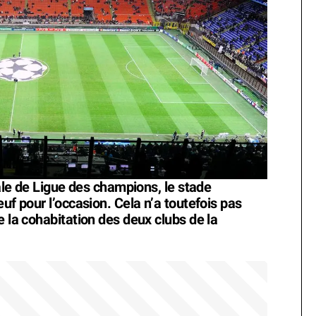
nale de Ligue des champions, le stade
uf pour l’occasion. Cela n’a toutefois pas
e la cohabitation des deux clubs de la