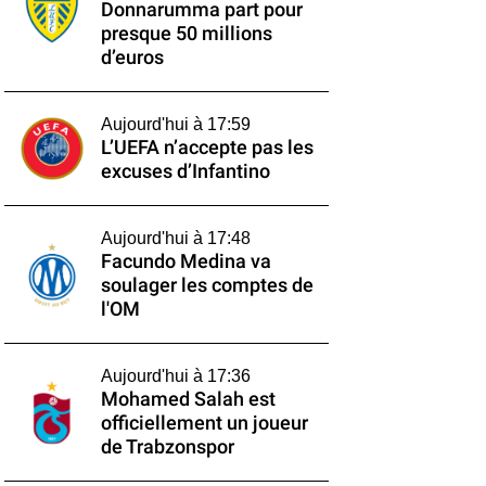
Donnarumma part pour
presque 50 millions
d’euros
Aujourd'hui à 17:59
L’UEFA n’accepte pas les
excuses d’Infantino
Aujourd'hui à 17:48
Facundo Medina va
soulager les comptes de
l'OM
Aujourd'hui à 17:36
Mohamed Salah est
officiellement un joueur
de Trabzonspor