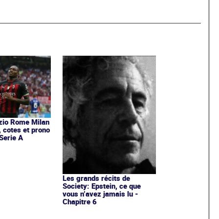
zio Rome Milan
, cotes et prono
Serie A
Les grands récits de
Society: Epstein, ce que
vous n’avez jamais lu -
Chapitre 6