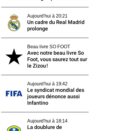
Aujourd'hui à 20:21
Un cadre du Real Madrid
prolonge
Beau livre SO FOOT
Avec notre beau livre So
Foot, vous saurez tout sur
le Zizou !
Aujourd'hui à 19:42
Le syndicat mondial des
joueurs dénonce aussi
Infantino
Aujourd'hui à 18:14
La doublure de