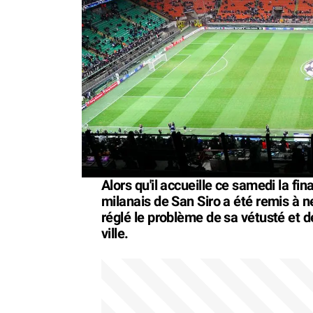
Alors qu'il accueille ce samedi la fi
milanais de San Siro a été remis à ne
réglé le problème de sa vétusté et d
ville.