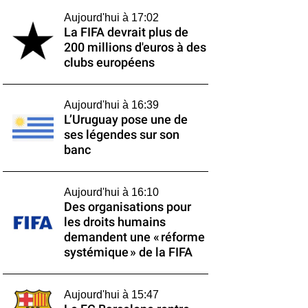
Aujourd'hui à 17:02
La FIFA devrait plus de
200 millions d'euros à des
clubs européens
Aujourd'hui à 16:39
L’Uruguay pose une de
ses légendes sur son
banc
Aujourd'hui à 16:10
Des organisations pour
les droits humains
demandent une « réforme
systémique » de la FIFA
Aujourd'hui à 15:47