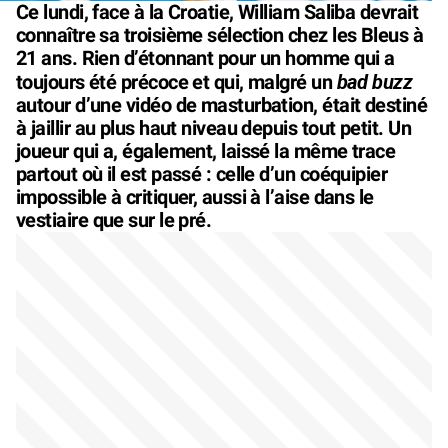
Ce lundi, face à la Croatie, William Saliba devrait
connaître sa troisième sélection chez les Bleus à
21 ans. Rien d’étonnant pour un homme qui a
bad buzz
toujours été précoce et qui, malgré un
autour d’une vidéo de masturbation, était destiné
à jaillir au plus haut niveau depuis tout petit. Un
joueur qui a, également, laissé la même trace
partout où il est passé : celle d’un coéquipier
impossible à critiquer, aussi à l’aise dans le
vestiaire que sur le pré.