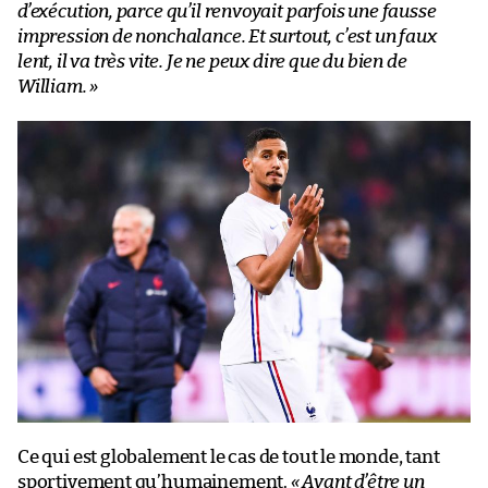
d’exécution, parce qu’il renvoyait parfois une fausse
impression de nonchalance. Et surtout, c’est un faux
lent, il va très vite. Je ne peux dire que du bien de
William. »
Ce qui est globalement le cas de tout le monde, tant
sportivement qu’humainement.
« Avant d’être un