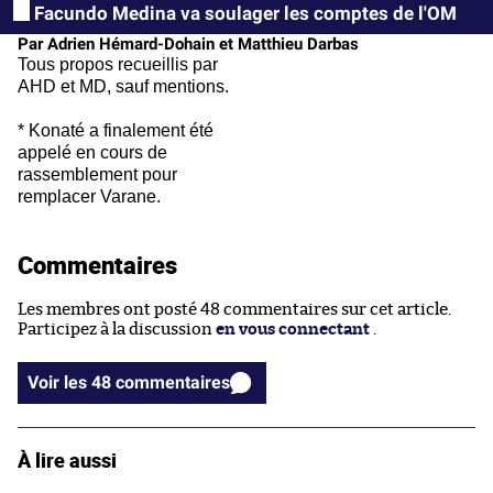
Facundo Medina va soulager les comptes de l'OM
Par Adrien Hémard-Dohain et Matthieu Darbas
Tous propos recueillis par
AHD et MD, sauf mentions.
* Konaté a finalement été
appelé en cours de
rassemblement pour
remplacer Varane.
Commentaires
Les membres ont posté 48 commentaires sur cet article.
Participez à la discussion
en vous connectant
.
Voir les 48 commentaires
À lire aussi