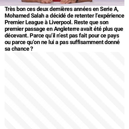
Très bon ces deux dernières années en Serie A,
Mohamed Salah a décidé de retenter l’expérience
Premier League à Liverpool. Reste que son
premier passage en Angleterre avait été plus que
décevant. Parce qu’il n’est pas fait pour ce pays
ou parce qu’on ne lui a pas suffisamment donné
sa chance ?