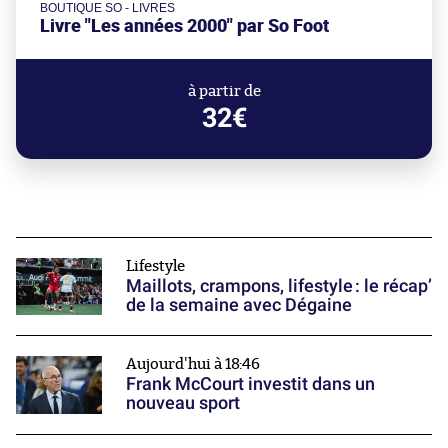
BOUTIQUE SO - LIVRES
Livre "Les années 2000" par So Foot
à partir de
32€
Lifestyle
Maillots, crampons, lifestyle : le récap’
de la semaine avec Dégaine
Aujourd'hui à 18:46
Frank McCourt investit dans un
nouveau sport