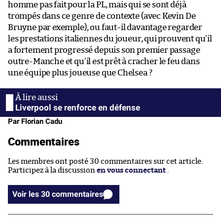
homme pas fait pour la PL, mais qui se sont déjà
trompés dans ce genre de contexte (avec Kevin De
Bruyne par exemple), ou faut-il davantage regarder
les prestations italiennes du joueur, qui prouvent qu’il
a fortement progressé depuis son premier passage
outre-Manche et qu’il est prêt à cracher le feu dans
une équipe plus joueuse que Chelsea ?
Liverpool se renforce en défense
Par Florian Cadu
Commentaires
Les membres ont posté 30 commentaires sur cet article.
Participez à la discussion
en vous connectant
.
Voir les 30 commentaires