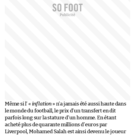
Même si l’ «
inflation
» n’a jamais été aussi haute dans
le monde du football, le prix d’un transfert en dit
parfois long sur la stature d’un homme. En étant
acheté plus de quarante millions d’euros par
Liverpool, Mohamed Salah est ainsi devenu le joueur