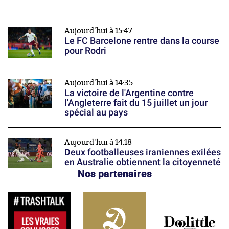
Aujourd'hui à 15:47
Le FC Barcelone rentre dans la course
pour Rodri
Aujourd'hui à 14:35
La victoire de l'Argentine contre
l'Angleterre fait du 15 juillet un jour
spécial au pays
Aujourd'hui à 14:18
Deux footballeuses iraniennes exilées
en Australie obtiennent la citoyenneté
Nos partenaires