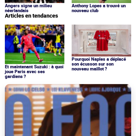
Angers signe un milieu
Anthony Lopes a trouvé un
néerlandais
nouveau club
Articles en tendances
Pourquoi Naples a déplacé
son écusson sur son
Et maintenant Suzuki : à quoi
nouveau maillot ?
joue Paris avec ses
gardiens ?