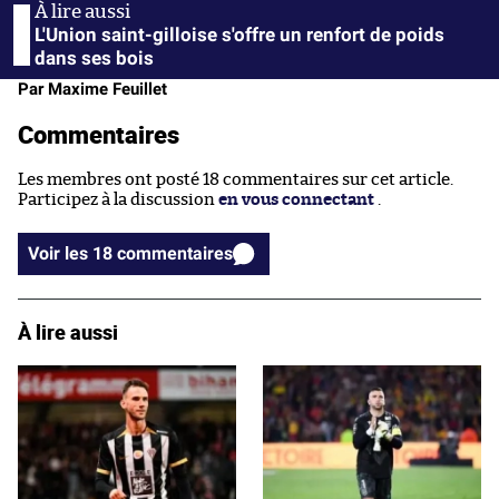
L'Union saint-gilloise s'offre un renfort de poids
dans ses bois
Par Maxime Feuillet
Commentaires
Les membres ont posté 18 commentaires sur cet article.
Participez à la discussion
en vous connectant
.
Voir les 18 commentaires
À lire aussi