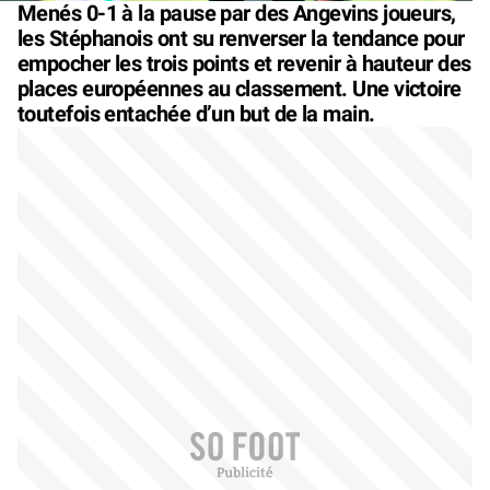
Menés 0-1 à la pause par des Angevins joueurs,
les Stéphanois ont su renverser la tendance pour
empocher les trois points et revenir à hauteur des
places européennes au classement. Une victoire
toutefois entachée d’un but de la main.