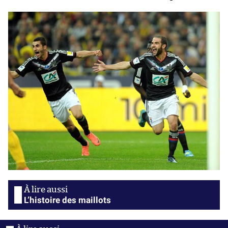
L’histoire des maillots