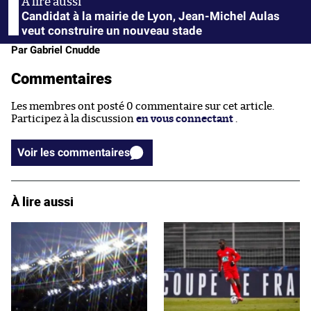
Candidat à la mairie de Lyon, Jean-Michel Aulas
veut construire un nouveau stade
Par Gabriel Cnudde
Commentaires
Les membres ont posté 0 commentaire sur cet article.
Participez à la discussion
en vous connectant
.
Voir les commentaires
À lire aussi