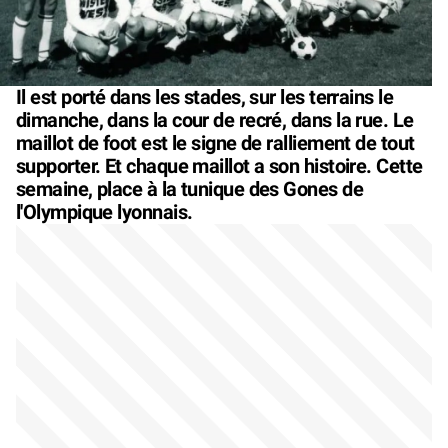
Il est porté dans les stades, sur les terrains le
dimanche, dans la cour de recré, dans la rue. Le
maillot de foot est le signe de ralliement de tout
supporter. Et chaque maillot a son histoire. Cette
semaine, place à la tunique des Gones de
l'Olympique lyonnais.