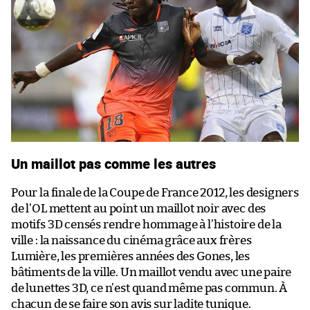
Un maillot pas comme les autres
Pour la finale de la Coupe de France 2012, les designers
de l’OL mettent au point un maillot noir avec des
motifs 3D censés rendre hommage à l’histoire de la
ville : la naissance du cinéma grâce aux frères
Lumière, les premières années des Gones, les
bâtiments de la ville. Un maillot vendu avec une paire
de lunettes 3D, ce n’est quand même pas commun. À
chacun de se faire son avis sur ladite tunique.