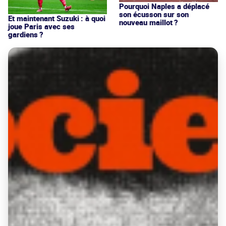
Pourquoi Naples a déplacé
son écusson sur son
Et maintenant Suzuki : à quoi
nouveau maillot ?
joue Paris avec ses
gardiens ?