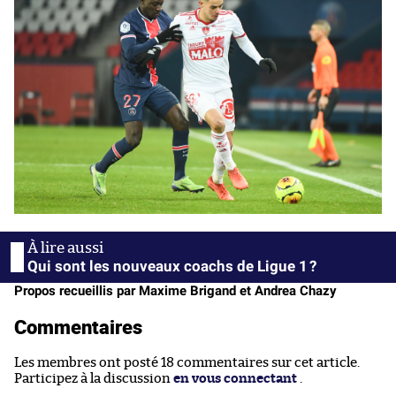
Qui sont les nouveaux coachs de Ligue 1 ?
Propos recueillis par Maxime Brigand et Andrea Chazy
Commentaires
Les membres ont posté 18 commentaires sur cet article.
Participez à la discussion
en vous connectant
.