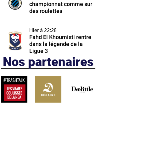
championnat comme sur
des roulettes
Hier à 22:28
Fahd El Khoumisti rentre
dans la légende de la
Ligue 3
Nos partenaires