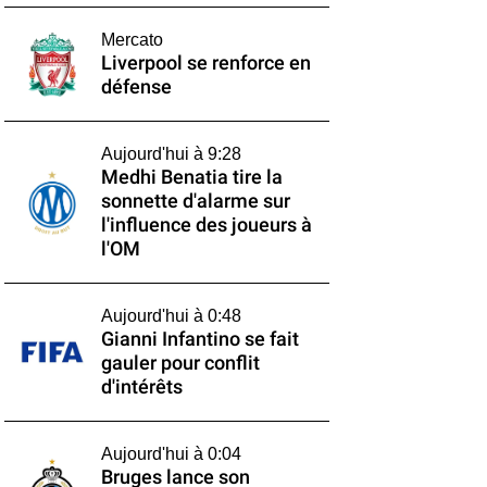
Mercato
Liverpool se renforce en
défense
Aujourd'hui à 9:28
Medhi Benatia tire la
sonnette d'alarme sur
l'influence des joueurs à
l'OM
Aujourd'hui à 0:48
Gianni Infantino se fait
gauler pour conflit
d'intérêts
Aujourd'hui à 0:04
Bruges lance son