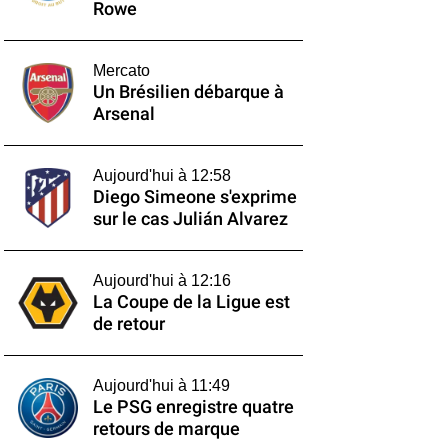
Rowe
Mercato
Un Brésilien débarque à
Arsenal
Aujourd'hui à 12:58
Diego Simeone s'exprime
sur le cas Julián Alvarez
Aujourd'hui à 12:16
La Coupe de la Ligue est
de retour
Aujourd'hui à 11:49
Le PSG enregistre quatre
retours de marque