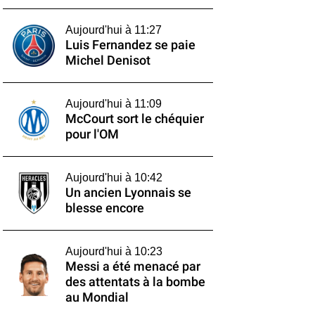
Aujourd'hui à 11:27
Luis Fernandez se paie
Michel Denisot
Aujourd'hui à 11:09
McCourt sort le chéquier
pour l'OM
Aujourd'hui à 10:42
Un ancien Lyonnais se
blesse encore
Aujourd'hui à 10:23
Messi a été menacé par
des attentats à la bombe
au Mondial