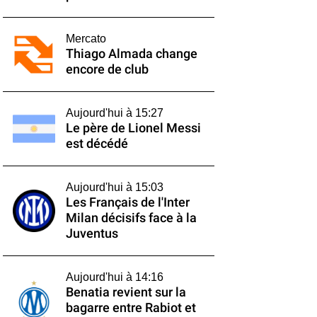
Mercato
Thiago Almada change
encore de club
Aujourd'hui à 15:27
Le père de Lionel Messi
est décédé
Aujourd'hui à 15:03
Les Français de l'Inter
Milan décisifs face à la
Juventus
Aujourd'hui à 14:16
Benatia revient sur la
bagarre entre Rabiot et