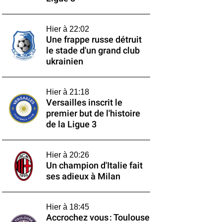
Hier à 22:02
Une frappe russe détruit
le stade d'un grand club
ukrainien
Hier à 21:18
Versailles inscrit le
premier but de l'histoire
de la Ligue 3
Hier à 20:26
Un champion d'Italie fait
ses adieux à Milan
Hier à 18:45
Accrochez vous : Toulouse