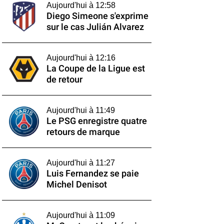
Aujourd'hui à 12:58
Diego Simeone s'exprime
sur le cas Julián Alvarez
Aujourd'hui à 12:16
La Coupe de la Ligue est
de retour
Aujourd'hui à 11:49
Le PSG enregistre quatre
retours de marque
Aujourd'hui à 11:27
Luis Fernandez se paie
Michel Denisot
Aujourd'hui à 11:09