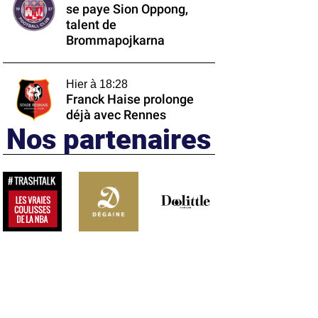
se paye Sion Oppong,
talent de
Brommapojkarna
Hier à 18:28
Franck Haise prolonge
déjà avec Rennes
Nos partenaires