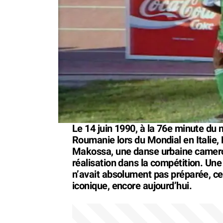
Le 14 juin 1990, à la 76e minute du
Roumanie lors du Mondial en Italie,
Makossa, une danse urbaine camerou
réalisation dans la compétition. Une 
n’avait absolument pas préparée, ce 
iconique, encore aujourd’hui.