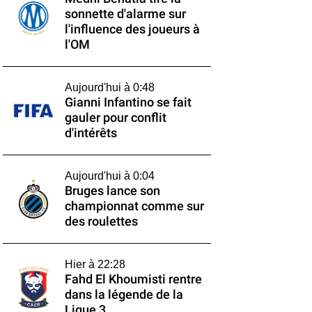
sonnette d'alarme sur
l'influence des joueurs à
l'OM
Aujourd'hui à 0:48
Gianni Infantino se fait
gauler pour conflit
d'intérêts
Aujourd'hui à 0:04
Bruges lance son
championnat comme sur
des roulettes
Hier à 22:28
Fahd El Khoumisti rentre
dans la légende de la
Ligue 3