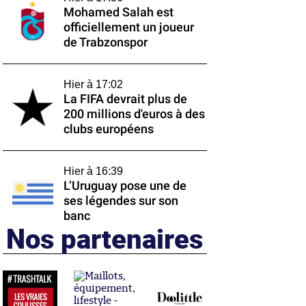
Mohamed Salah est
officiellement un joueur
de Trabzonspor
Hier à 17:02
La FIFA devrait plus de
200 millions d'euros à des
clubs européens
Hier à 16:39
L’Uruguay pose une de
ses légendes sur son
banc
Nos partenaires