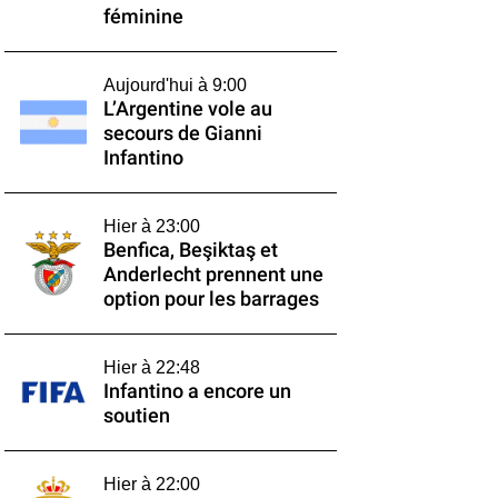
féminine
Aujourd'hui à 9:00
L’Argentine vole au
secours de Gianni
Infantino
Hier à 23:00
Benfica, Beşiktaş et
Anderlecht prennent une
option pour les barrages
Hier à 22:48
Infantino a encore un
soutien
Hier à 22:00