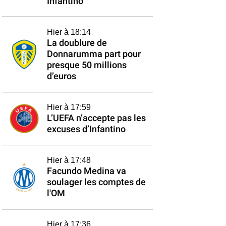
Infantino
Hier à 18:14
La doublure de
Donnarumma part pour
presque 50 millions
d’euros
Hier à 17:59
L’UEFA n’accepte pas les
excuses d’Infantino
Hier à 17:48
Facundo Medina va
soulager les comptes de
l'OM
Hier à 17:36