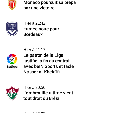
Monaco poursuit sa prépa
par une victoire
Hier à 21:42
Fumée noire pour
Bordeaux
Hier à 21:17
Le patron de la Liga
justifie la fin du contrat
avec beIN Sports et tacle
Nasser al-Khelaïfi
Hier à 20:56
L'embrouille ultime vient
tout droit du Brésil