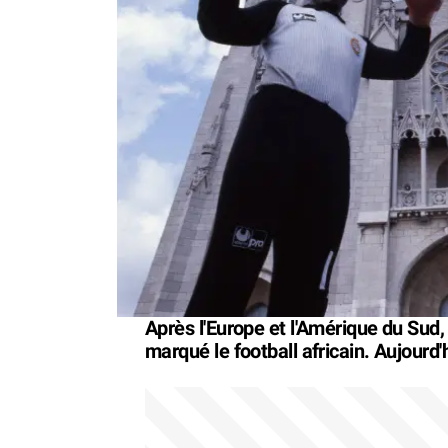
Après l'Europe et l'Amérique du Sud,
marqué le football africain. Aujourd'h