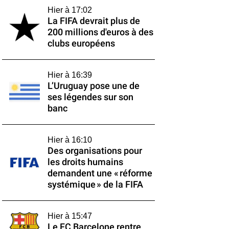
Hier à 17:02
La FIFA devrait plus de
200 millions d'euros à des
clubs européens
Hier à 16:39
L’Uruguay pose une de
ses légendes sur son
banc
Hier à 16:10
Des organisations pour
les droits humains
demandent une « réforme
systémique » de la FIFA
Hier à 15:47
Le FC Barcelone rentre