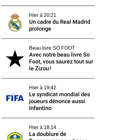
Hier à 20:21
Un cadre du Real Madrid
prolonge
Beau livre SO FOOT
Avec notre beau livre So
Foot, vous saurez tout sur
le Zizou !
Hier à 19:42
Le syndicat mondial des
joueurs dénonce aussi
Infantino
Hier à 18:14
La doublure de