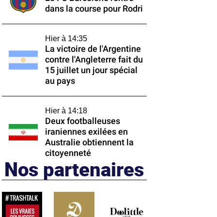
dans la course pour Rodri
Hier à 14:35
La victoire de l'Argentine
contre l'Angleterre fait du
15 juillet un jour spécial
au pays
Hier à 14:18
Deux footballeuses
iraniennes exilées en
Australie obtiennent la
citoyenneté
Nos partenaires