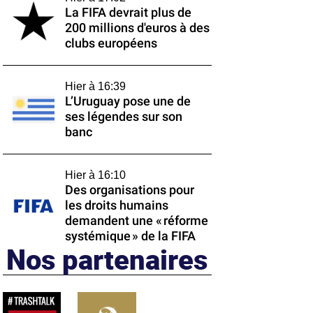
La FIFA devrait plus de
200 millions d'euros à des
clubs européens
Hier à 16:39
L’Uruguay pose une de
ses légendes sur son
banc
Hier à 16:10
Des organisations pour
les droits humains
demandent une « réforme
systémique » de la FIFA
Nos partenaires