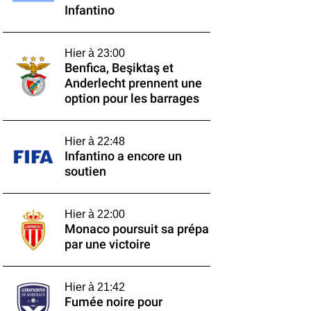
Infantino
Hier à 23:00
Benfica, Beşiktaş et
Anderlecht prennent une
option pour les barrages
Hier à 22:48
Infantino a encore un
soutien
Hier à 22:00
Monaco poursuit sa prépa
par une victoire
Hier à 21:42
Fumée noire pour