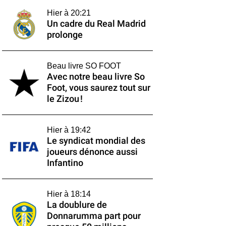
Hier à 20:21
Un cadre du Real Madrid
prolonge
Beau livre SO FOOT
Avec notre beau livre So
Foot, vous saurez tout sur
le Zizou !
Hier à 19:42
Le syndicat mondial des
joueurs dénonce aussi
Infantino
Hier à 18:14
La doublure de
Donnarumma part pour