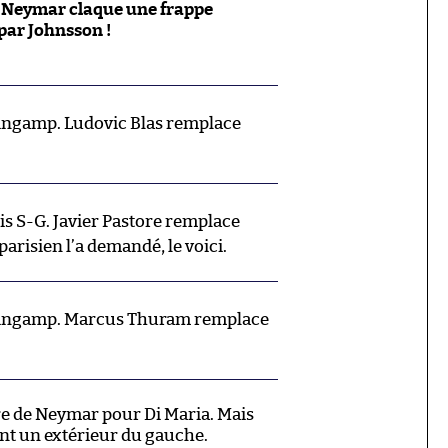
, Neymar claque une frappe
par Johnsson !
ngamp. Ludovic Blas remplace
 S-G. Javier Pastore remplace
parisien l’a demandé, le voici.
ngamp. Marcus Thuram remplace
re de Neymar pour Di Maria. Mais
nt un extérieur du gauche.