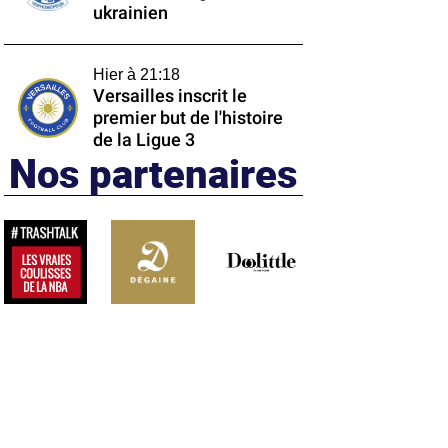
ukrainien
Hier à 21:18
Versailles inscrit le
premier but de l'histoire
de la Ligue 3
Nos partenaires