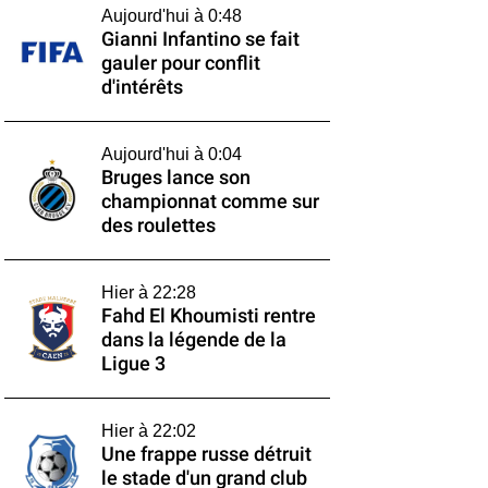
Aujourd'hui à 0:48
Gianni Infantino se fait
gauler pour conflit
d'intérêts
Aujourd'hui à 0:04
Bruges lance son
championnat comme sur
des roulettes
Hier à 22:28
Fahd El Khoumisti rentre
dans la légende de la
Ligue 3
Hier à 22:02
Une frappe russe détruit
le stade d'un grand club