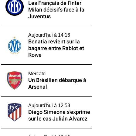
Les Français de l'Inter
Milan décisifs face à la
Juventus
Aujourd'hui à 14:16
Benatia revient sur la
bagarre entre Rabiot et
Rowe
Mercato
Un Brésilien débarque à
Arsenal
Aujourd'hui à 12:58
Diego Simeone s'exprime
sur le cas Julián Alvarez