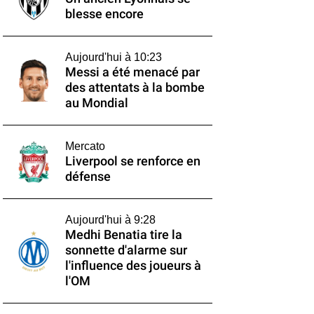
blesse encore
Aujourd'hui à 10:23
Messi a été menacé par
des attentats à la bombe
au Mondial
Mercato
Liverpool se renforce en
défense
Aujourd'hui à 9:28
Medhi Benatia tire la
sonnette d'alarme sur
l'influence des joueurs à
l'OM