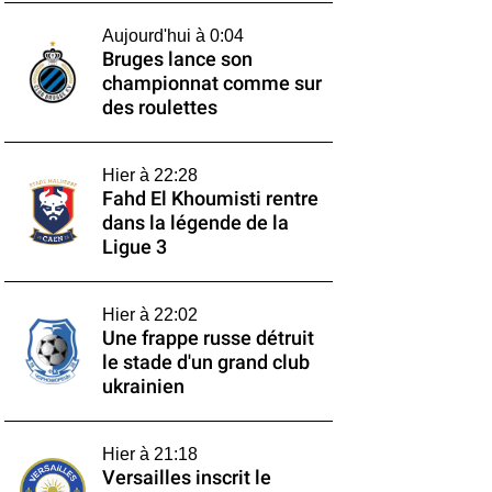
Aujourd'hui à 0:04
Bruges lance son
championnat comme sur
des roulettes
Hier à 22:28
Fahd El Khoumisti rentre
dans la légende de la
Ligue 3
Hier à 22:02
Une frappe russe détruit
le stade d'un grand club
ukrainien
Hier à 21:18
Versailles inscrit le