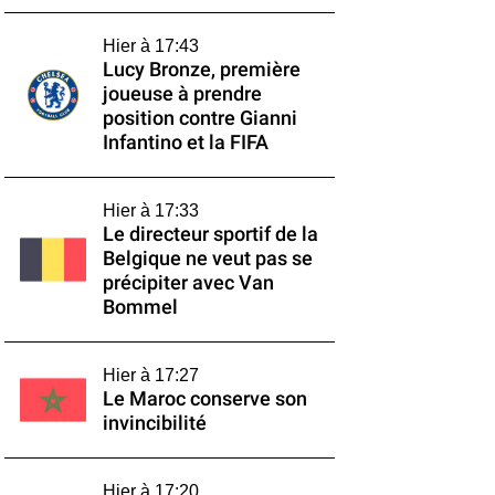
Hier à 17:43
Lucy Bronze, première
joueuse à prendre
position contre Gianni
Infantino et la FIFA
Hier à 17:33
Le directeur sportif de la
Belgique ne veut pas se
précipiter avec Van
Bommel
Hier à 17:27
Le Maroc conserve son
invincibilité
Hier à 17:20