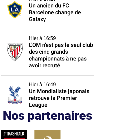
Un ancien du FC
Barcelone change de
Galaxy
Hier à 16:59
L'OM n'est pas le seul club
des cinq grands
championnats à ne pas
avoir recruté
Hier à 16:49
Un Mondialiste japonais
retrouve la Premier
League
Nos partenaires