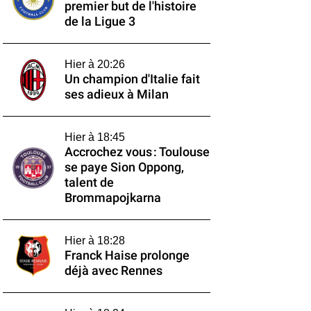
premier but de l'histoire
de la Ligue 3
Hier à 20:26
Un champion d'Italie fait
ses adieux à Milan
Hier à 18:45
Accrochez vous : Toulouse
se paye Sion Oppong,
talent de
Brommapojkarna
Hier à 18:28
Franck Haise prolonge
déjà avec Rennes