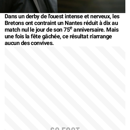
Dans un derby de l'ouest intense et nerveux, les
Bretons ont contraint un Nantes réduit à dix au
e
match nul le jour de son 75
anniversaire. Mais
une fois la fête gâchée, ce résultat n'arrange
aucun des convives.