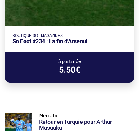
BOUTIQUE SO - MAGAZINES
So Foot #234 : La fin d'Arsenul
à partir de
5.50€
Mercato
Retour en Turquie pour Arthur
Masuaku