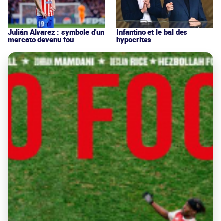
Julián Alvarez : symbole d'un
Infantino et le bal des
mercato devenu fou
hypocrites