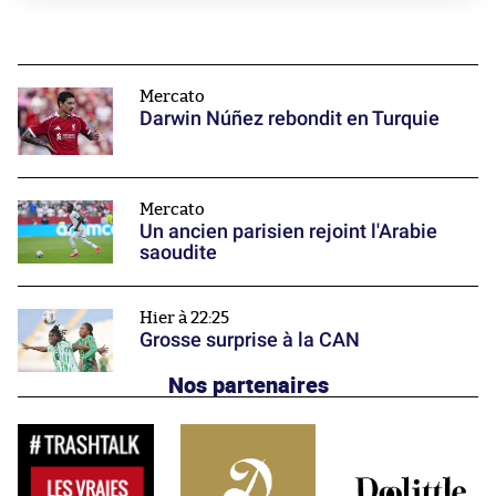
Mercato
Darwin Núñez rebondit en Turquie
Mercato
Un ancien parisien rejoint l'Arabie
saoudite
Hier à 22:25
Grosse surprise à la CAN
Nos partenaires