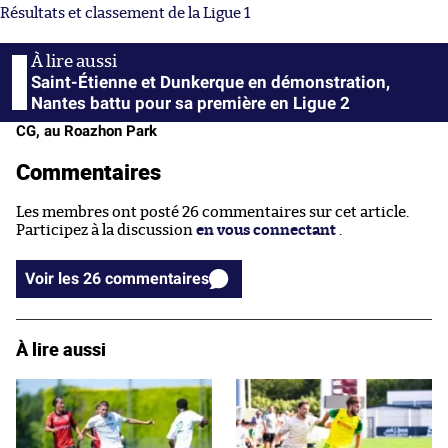
Résultats et classement de la Ligue 1
Saint-Étienne et Dunkerque en démonstration,
Nantes battu pour sa première en Ligue 2
CG, au Roazhon Park
Commentaires
Les membres ont posté 26 commentaires sur cet article.
Participez à la discussion
en vous connectant
.
Voir les 26 commentaires
À lire aussi