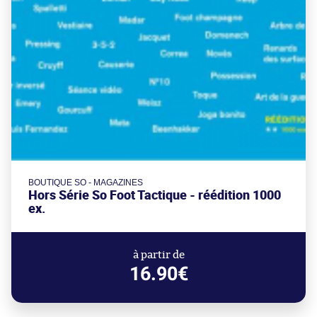
BOUTIQUE SO - MAGAZINES
Hors Série So Foot Tactique - réédition 1000
ex.
à partir de
16.90€