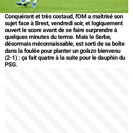
Conquérant et très costaud, l'OM a maîtrisé son
sujet face à Brest, vendredi soir, et logiquement
ouvert le score avant de se faire surprendre à
quelques minutes du terme. Mais le Serbe,
désormais méconnaissable, est sorti de sa boîte
golazo
dans la foulée pour planter un
bienvenu
(2-1) : ça fait quatre à la suite pour le dauphin du
PSG.