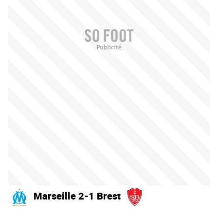
Marseille 2-1 Brest