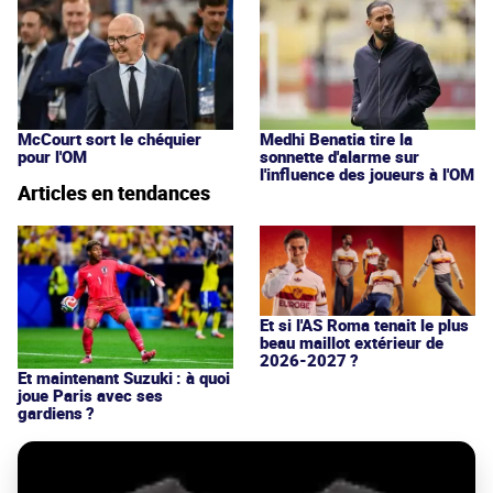
McCourt sort le chéquier
Medhi Benatia tire la
pour l'OM
sonnette d'alarme sur
l'influence des joueurs à l'OM
Articles en tendances
Et si l'AS Roma tenait le plus
beau maillot extérieur de
2026-2027 ?
Et maintenant Suzuki : à quoi
joue Paris avec ses
gardiens ?