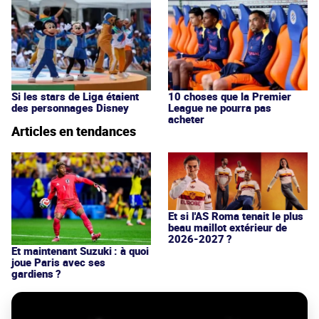
Si les stars de Liga étaient
10 choses que la Premier
des personnages Disney
League ne pourra pas
acheter
Articles en tendances
Et si l'AS Roma tenait le plus
beau maillot extérieur de
2026-2027 ?
Et maintenant Suzuki : à quoi
joue Paris avec ses
gardiens ?