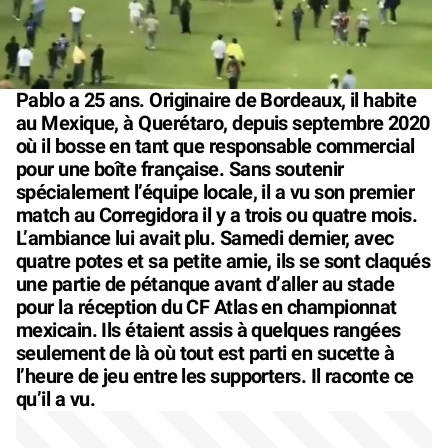
Pablo a 25 ans. Originaire de Bordeaux, il habite
au Mexique, à Querétaro, depuis septembre 2020
où il bosse en tant que responsable commercial
pour une boîte française. Sans soutenir
spécialement l’équipe locale, il a vu son premier
match au Corregidora il y a trois ou quatre mois.
L’ambiance lui avait plu. Samedi dernier, avec
quatre potes et sa petite amie, ils se sont claqués
une partie de pétanque avant d’aller au stade
pour la réception du CF Atlas en championnat
mexicain. Ils étaient assis à quelques rangées
seulement de là où tout est parti en sucette à
l’heure de jeu entre les supporters. Il raconte ce
qu’il a vu.