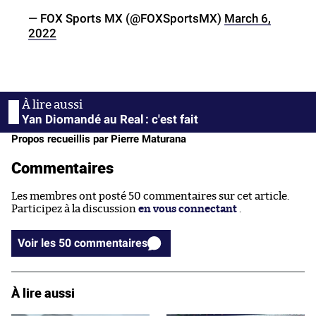
— FOX Sports MX (@FOXSportsMX)
March 6,
2022
Yan Diomandé au Real : c'est fait
Propos recueillis par Pierre Maturana
Commentaires
Les membres ont posté 50 commentaires sur cet article.
Participez à la discussion
en vous connectant
.
Voir les 50 commentaires
À lire aussi