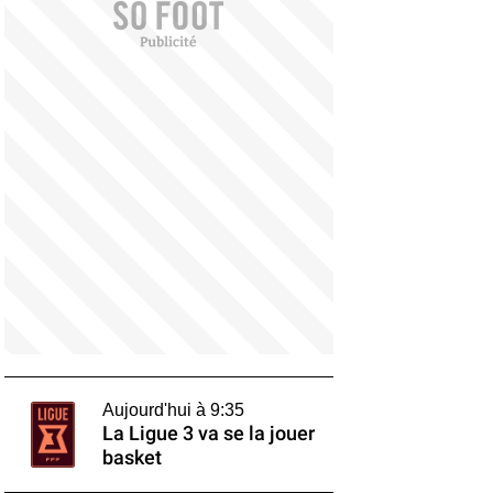
Aujourd'hui à 9:35
La Ligue 3 va se la jouer
basket