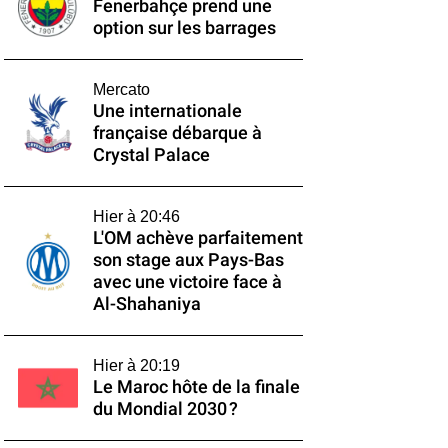
Fenerbahçe prend une
option sur les barrages
Mercato
Une internationale
française débarque à
Crystal Palace
Hier à 20:46
L'OM achève parfaitement
son stage aux Pays-Bas
avec une victoire face à
Al-Shahaniya
Hier à 20:19
Le Maroc hôte de la finale
du Mondial 2030 ?