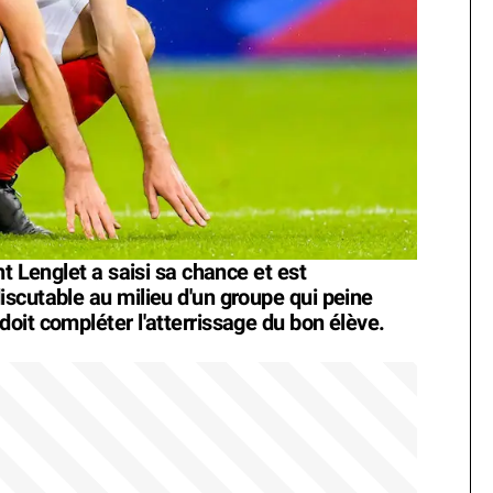
t Lenglet a saisi sa chance et est
scutable au milieu d'un groupe qui peine
oit compléter l'atterrissage du bon élève.