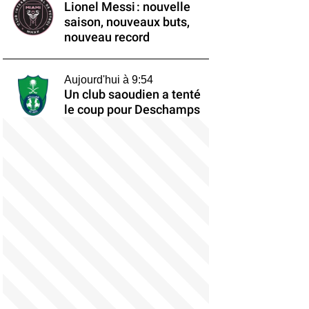
Lionel Messi : nouvelle
saison, nouveaux buts,
nouveau record
Aujourd'hui à 9:54
Un club saoudien a tenté
le coup pour Deschamps