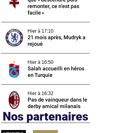
remonter, ce n’est pas
facile »
Hier à 17:10
21 mois après, Mudryk a
rejoué
Hier à 16:50
Salah accueilli en héros
en Turquie
Hier à 16:32
Pas de vainqueur dans le
derby amical milanais
Nos partenaires