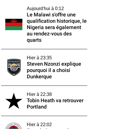
Aujourd'hui à 0:12
Le Malawi s'offre une
qualification historique, le
Nigeria sera également
au rendez-vous des
quarts
Hier à 23:35
Steven Nzonzi explique
pourquoi il a choisi
Dunkerque
Hier à 22:38
Tobin Heath va retrouver
Portland
Hier à 22:02