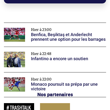
Hier à 23:00
Benfica, Beşiktaş et Anderlecht
prennent une option pour les barrages
Hier à 22:48
Infantino a encore un soutien
Hier à 22:00
Monaco poursuit sa prépa par une
victoire
Nos partenaires