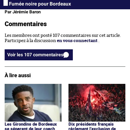
Fumée noire pour Bordeaux
Par Jérémie Baron
Commentaires
Les membres ont posté 107 commentaires sur cet article.
Participez à la discussion
en vous connectant
.
Voir les 107 commentaires
À lire aussi
Les Girondins de Bordeaux
Dix présidents français
se séparent de leur coach
réclament l’exclusion de