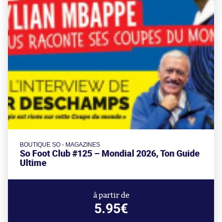
BOUTIQUE SO - MAGAZINES
So Foot Club #125 – Mondial 2026, Ton Guide
Ultime
à partir de
5.95€