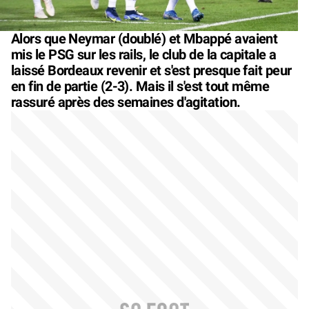
Alors que Neymar (doublé) et Mbappé avaient
mis le PSG sur les rails, le club de la capitale a
laissé Bordeaux revenir et s'est presque fait peur
en fin de partie (2-3). Mais il s'est tout même
rassuré après des semaines d'agitation.