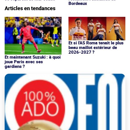
Bordeaux
Articles en tendances
Et si l'AS Roma tenait le plus
beau maillot extérieur de
2026-2027 ?
Et maintenant Suzuki : à quoi
joue Paris avec ses
gardiens ?