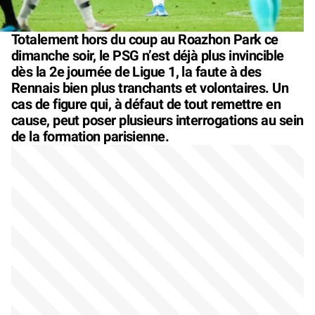
Totalement hors du coup au Roazhon Park ce
dimanche soir, le PSG n’est déjà plus invincible
dès la 2e journée de Ligue 1, la faute à des
Rennais bien plus tranchants et volontaires. Un
cas de figure qui, à défaut de tout remettre en
cause, peut poser plusieurs interrogations au sein
de la formation parisienne.