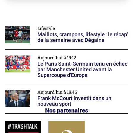
Lifestyle
Maillots, crampons, lifestyle : le récap’
de la semaine avec Dégaine
Aujourd'hui à 19:12
Le Paris Saint-Germain tenu en échec
par Manchester United avant la
Supercoupe d'Europe
Aujourd'hui à 18:46
Frank McCourt investit dans un
nouveau sport
Nos partenaires