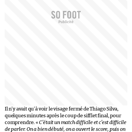
Il n’y avait qu’à voir le visage fermé de Thiago Silva,
quelques minutes après le coup de sifflet final, pour
comprendre. «
C’était un match difficile et c’est difficile
de parler. On a bien débuté, on a ouvert le score, puis on