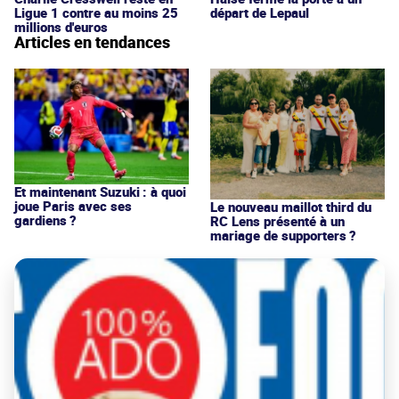
Ligue 1 contre au moins 25
départ de Lepaul
millions d'euros
Articles en tendances
Et maintenant Suzuki : à quoi
joue Paris avec ses
Le nouveau maillot third du
gardiens ?
RC Lens présenté à un
mariage de supporters ?