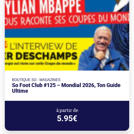
BOUTIQUE SO - MAGAZINES
So Foot Club #125 – Mondial 2026, Ton Guide
Ultime
à partir de
5.95€