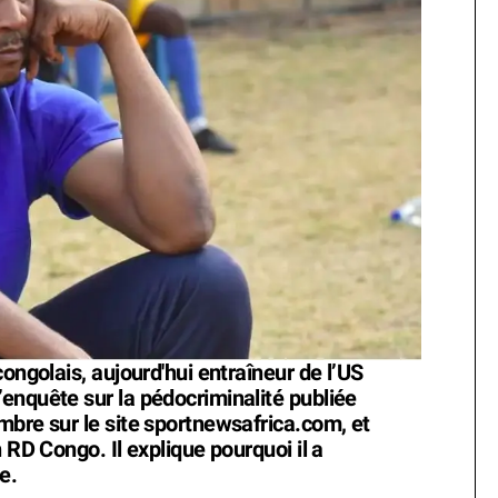
ongolais, aujourd'hui entraîneur de l’US
enquête sur la pédocriminalité publiée
mbre sur le site sportnewsafrica.com, et
 RD Congo. Il explique pourquoi il a
e.