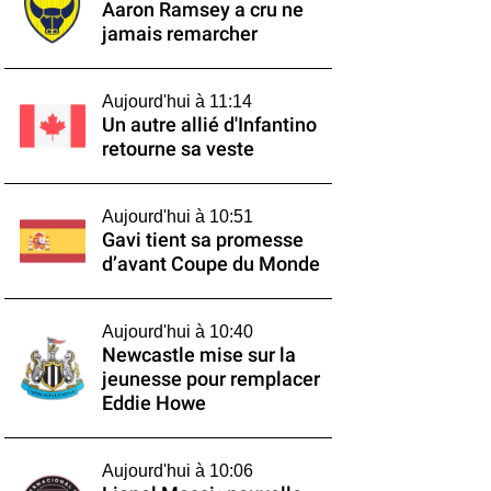
Aaron Ramsey a cru ne
jamais remarcher
Aujourd'hui à 11:14
Un autre allié d'Infantino
retourne sa veste
Aujourd'hui à 10:51
Gavi tient sa promesse
d’avant Coupe du Monde
Aujourd'hui à 10:40
Newcastle mise sur la
jeunesse pour remplacer
Eddie Howe
Aujourd'hui à 10:06