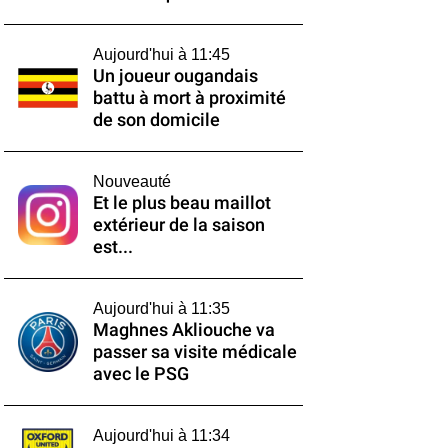
Aujourd'hui à 11:45
Un joueur ougandais
battu à mort à proximité
de son domicile
Nouveauté
Et le plus beau maillot
extérieur de la saison
est...
Aujourd'hui à 11:35
Maghnes Akliouche va
passer sa visite médicale
avec le PSG
Aujourd'hui à 11:34