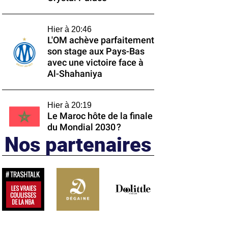
Hier à 20:46
L'OM achève parfaitement
son stage aux Pays-Bas
avec une victoire face à
Al-Shahaniya
Hier à 20:19
Le Maroc hôte de la finale
du Mondial 2030 ?
Nos partenaires