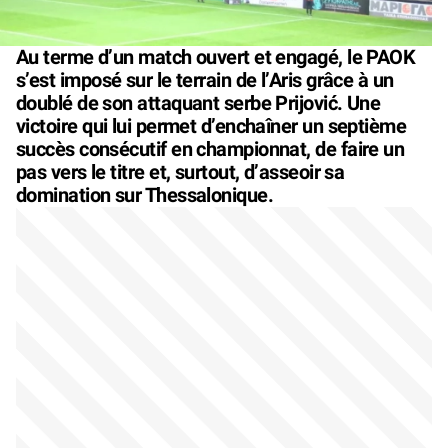
Au terme d’un match ouvert et engagé, le PAOK
s’est imposé sur le terrain de l’Aris grâce à un
doublé de son attaquant serbe Prijović. Une
victoire qui lui permet d’enchaîner un septième
succès consécutif en championnat, de faire un
pas vers le titre et, surtout, d’asseoir sa
domination sur Thessalonique.