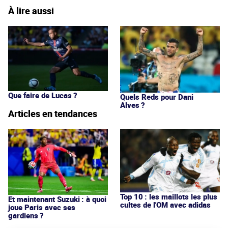
À lire aussi
Que faire de Lucas ?
Quels Reds pour Dani
Alves ?
Articles en tendances
Top 10 : les maillots les plus
Et maintenant Suzuki : à quoi
cultes de l'OM avec adidas
joue Paris avec ses
gardiens ?