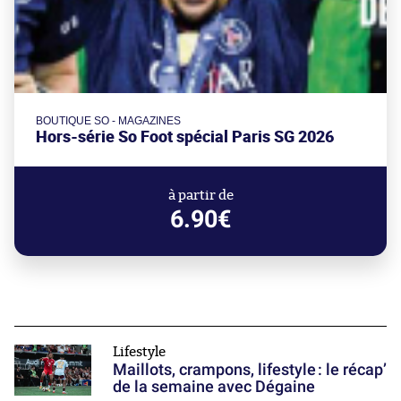
BOUTIQUE SO - MAGAZINES
Hors-série So Foot spécial Paris SG 2026
à partir de
6.90€
Lifestyle
Maillots, crampons, lifestyle : le récap’
de la semaine avec Dégaine