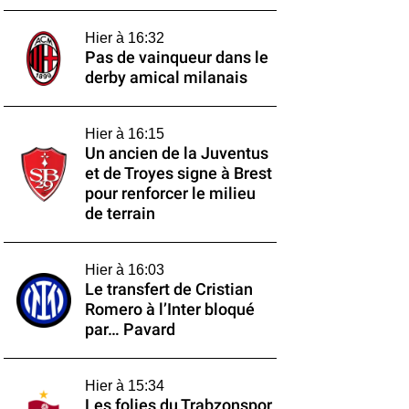
Hier à 16:32
Pas de vainqueur dans le
derby amical milanais
Hier à 16:15
Un ancien de la Juventus
et de Troyes signe à Brest
pour renforcer le milieu
de terrain
Hier à 16:03
Le transfert de Cristian
Romero à l’Inter bloqué
par… Pavard
Hier à 15:34
Les folies du Trabzonspor