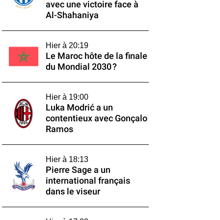
avec une victoire face à
Al-Shahaniya
Hier à 20:19
Le Maroc hôte de la finale
du Mondial 2030 ?
Hier à 19:00
Luka Modrić a un
contentieux avec Gonçalo
Ramos
Hier à 18:13
Pierre Sage a un
international français
dans le viseur