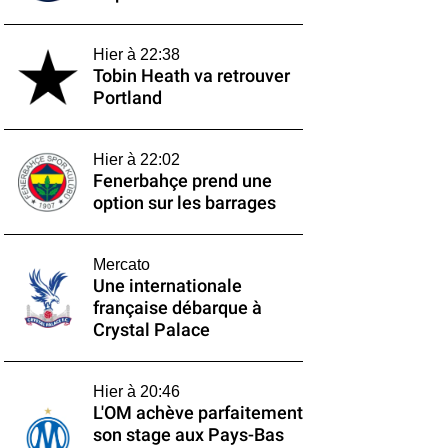
Hier à 22:38
Tobin Heath va retrouver
Portland
Hier à 22:02
Fenerbahçe prend une
option sur les barrages
Mercato
Une internationale
française débarque à
Crystal Palace
Hier à 20:46
L'OM achève parfaitement
son stage aux Pays-Bas