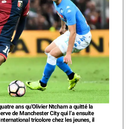
quatre ans qu'Olivier Ntcham a quitté la
serve de Manchester City qui l’a ensuite
ternational tricolore chez les jeunes, il