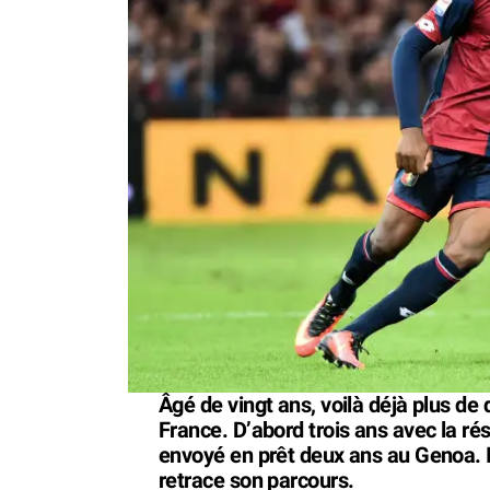
Âgé de vingt ans, voilà déjà plus de 
France. D’abord trois ans avec la ré
envoyé en prêt deux ans au Genoa. In
retrace son parcours.