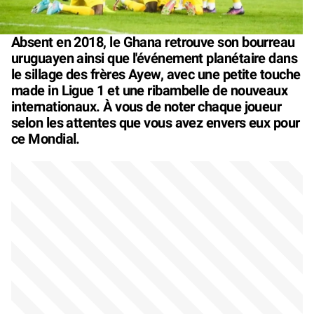
Absent en 2018, le Ghana retrouve son bourreau
uruguayen ainsi que l'événement planétaire dans
le sillage des frères Ayew, avec une petite touche
made in Ligue 1 et une ribambelle de nouveaux
internationaux. À vous de noter chaque joueur
selon les attentes que vous avez envers eux pour
ce Mondial.