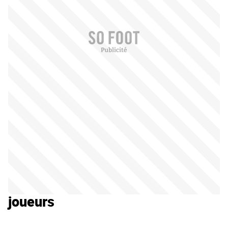
joueurs