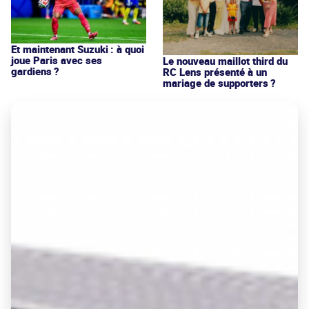
Et maintenant Suzuki : à quoi
joue Paris avec ses
Le nouveau maillot third du
gardiens ?
RC Lens présenté à un
mariage de supporters ?