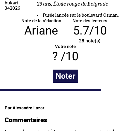
23 ans, Étoile rouge de Belgrade
Fusée lancée sur le boulevard Osman.
Note de la rédaction
Note des lecteurs
Ariane
5.7/10
28
note(s)
Votre note
/10
Noter
Par Alexandre Lazar
Commentaires