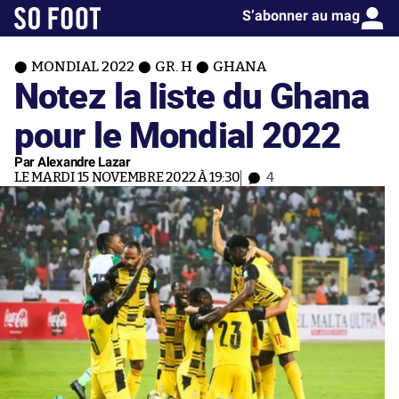
S’abonner au mag
MONDIAL 2022
GR. H
GHANA
Notez la liste du Ghana
pour le Mondial 2022
Par Alexandre Lazar
LE MARDI 15 NOVEMBRE 2022 À 19:30
4