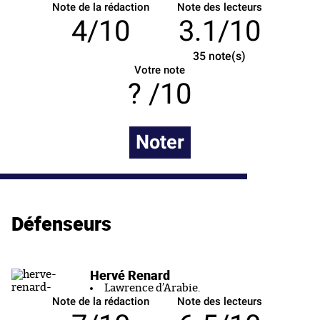
Note de la rédaction
Note des lecteurs
4/10
3.1/10
35
note(s)
Votre note
/10
Noter
Défenseurs
Hervé Renard
Lawrence d’Arabie.
Note de la rédaction
Note des lecteurs