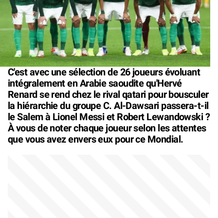
C'est avec une sélection de 26 joueurs évoluant
intégralement en Arabie saoudite qu'Hervé
Renard se rend chez le rival qatari pour bousculer
la hiérarchie du groupe C. Al-Dawsari passera-t-il
le Salem à Lionel Messi et Robert Lewandowski ?
À vous de noter chaque joueur selon les attentes
que vous avez envers eux pour ce Mondial.