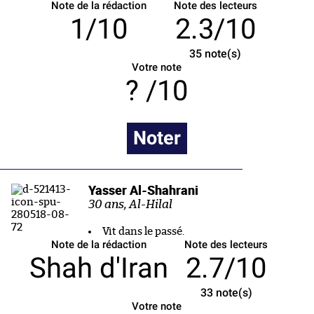
Note de la rédaction
Note des lecteurs
1/10
2.3/10
35
note(s)
Votre note
/10
Noter
Yasser Al-Shahrani
30 ans, Al-Hilal
Vit dans le passé.
Note de la rédaction
Note des lecteurs
Shah d'Iran
2.7/10
33
note(s)
Votre note