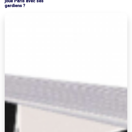
joue Paris avec ses
gardiens ?