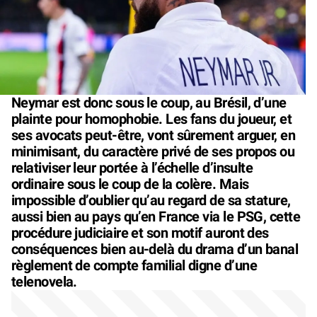
Neymar est donc sous le coup, au Brésil, d’une
plainte pour homophobie. Les fans du joueur, et
ses avocats peut-être, vont sûrement arguer, en
minimisant, du caractère privé de ses propos ou
relativiser leur portée à l’échelle d’insulte
ordinaire sous le coup de la colère. Mais
impossible d’oublier qu’au regard de sa stature,
aussi bien au pays qu’en France via le PSG, cette
procédure judiciaire et son motif auront des
conséquences bien au-delà du drama d’un banal
règlement de compte familial digne d’une
telenovela.