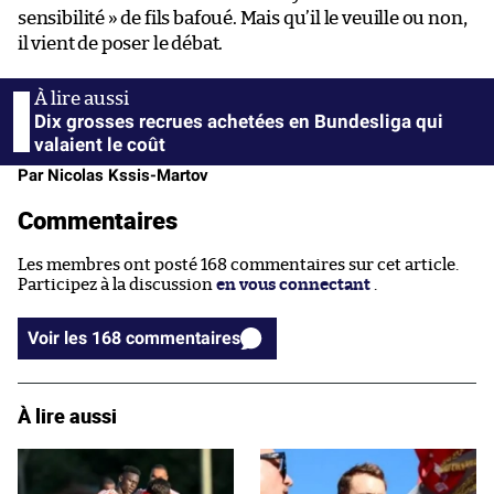
sensibilité » de fils bafoué. Mais qu’il le veuille ou non,
il vient de poser le débat.
Dix grosses recrues achetées en Bundesliga qui
valaient le coût
Par Nicolas Kssis-Martov
Commentaires
Les membres ont posté 168 commentaires sur cet article.
Participez à la discussion
en vous connectant
.
Voir les 168 commentaires
À lire aussi