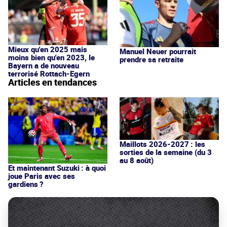
Mieux qu'en 2025 mais
Manuel Neuer pourrait
moins bien qu'en 2023, le
prendre sa retraite
Bayern a de nouveau
terrorisé Rottach-Egern
Articles en tendances
Maillots 2026-2027 : les
sorties de la semaine (du 3
au 8 août)
Et maintenant Suzuki : à quoi
joue Paris avec ses
gardiens ?