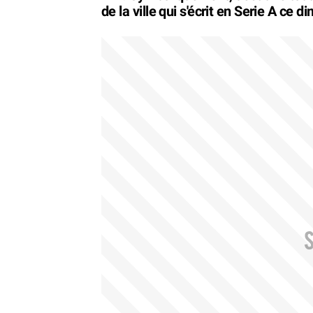
de la ville qui s'écrit en Serie A ce 