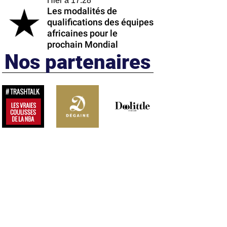
Hier à 17:28
Les modalités de
qualifications des équipes
africaines pour le
prochain Mondial
Nos partenaires