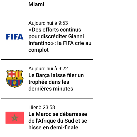
Miami
Aujourd'hui à 9:53
« Des efforts continus
pour discréditer Gianni
Infantino » : la FIFA crie au
complot
Aujourd'hui à 9:22
Le Barça laisse filer un
trophée dans les
dernières minutes
Hier à 23:58
Le Maroc se débarrasse
de l'Afrique du Sud et se
hisse en demi-finale