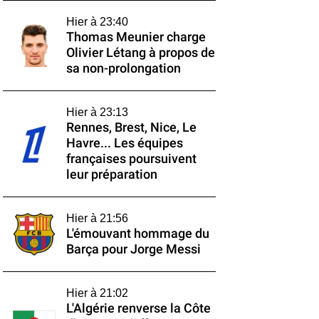
Hier à 23:40
Thomas Meunier charge
Olivier Létang à propos de
sa non-prolongation
Hier à 23:13
Rennes, Brest, Nice, Le
Havre... Les équipes
françaises poursuivent
leur préparation
Hier à 21:56
L'émouvant hommage du
Barça pour Jorge Messi
Hier à 21:02
L'Algérie renverse la Côte