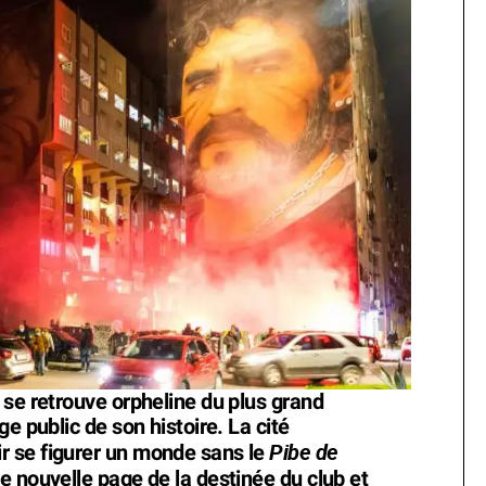
 se retrouve orpheline du plus grand
e public de son histoire. La cité
Pibe de
 se figurer un monde sans le
e nouvelle page de la destinée du club et