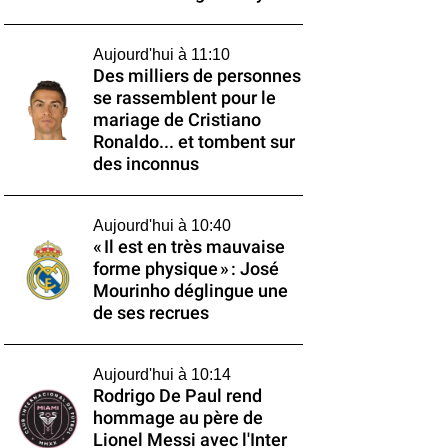
Aujourd'hui à 11:10
Des milliers de personnes
se rassemblent pour le
mariage de Cristiano
Ronaldo... et tombent sur
des inconnus
Aujourd'hui à 10:40
« Il est en très mauvaise
forme physique » : José
Mourinho déglingue une
de ses recrues
Aujourd'hui à 10:14
Rodrigo De Paul rend
hommage au père de
Lionel Messi avec l'Inter