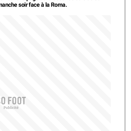
dimanche soir face à la Roma.