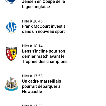
Jensen en Coupe de la
Ligue anglaise
Hier à 18:46
Frank McCourt investit
dans un nouveau sport
Hier à 18:14
Lens s'incline pour son
dernier match avant le
Trophée des champions
Hier à 17:53
Un cadre marseillais
pourrait débarquer à
Newcastle