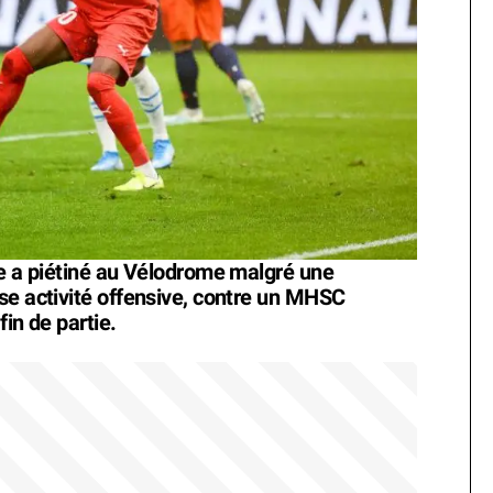
le a piétiné au Vélodrome malgré une
se activité offensive, contre un MHSC
fin de partie.