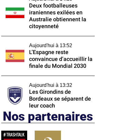
Deux footballeuses
iraniennes exilées en
Australie obtiennent la
citoyenneté
Aujourd'hui à 13:52
L’Espagne reste
convaincue d’accueillir la
finale du Mondial 2030
Aujourd'hui à 13:32
Les Girondins de
Bordeaux se séparent de
leur coach
Nos partenaires