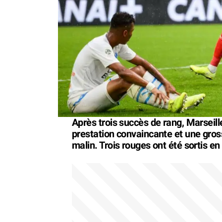
Après trois succès de rang, Marseil
prestation convaincante et une gros
malin. Trois rouges ont été sortis en 