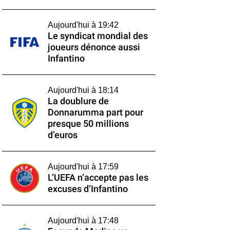
Aujourd'hui à 19:42
Le syndicat mondial des
joueurs dénonce aussi
Infantino
Aujourd'hui à 18:14
La doublure de
Donnarumma part pour
presque 50 millions
d’euros
Aujourd'hui à 17:59
L’UEFA n’accepte pas les
excuses d’Infantino
Aujourd'hui à 17:48