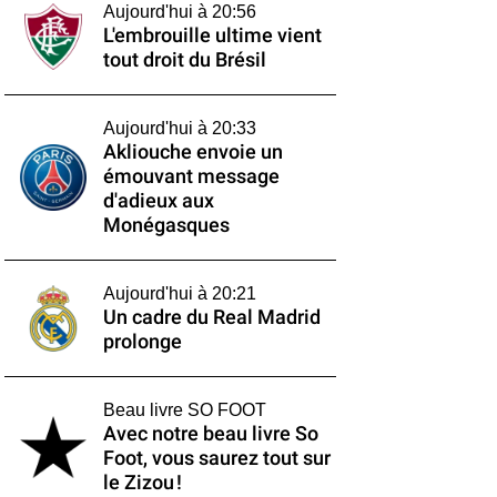
Aujourd'hui à 20:56
L'embrouille ultime vient
tout droit du Brésil
Aujourd'hui à 20:33
Akliouche envoie un
émouvant message
d'adieux aux
Monégasques
Aujourd'hui à 20:21
Un cadre du Real Madrid
prolonge
Beau livre SO FOOT
Avec notre beau livre So
Foot, vous saurez tout sur
le Zizou !