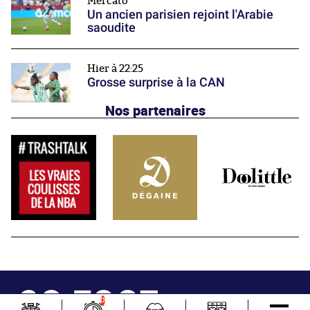
Mercato
Un ancien parisien rejoint l'Arabie
saoudite
Hier à 22:25
Grosse surprise à la CAN
Nos partenaires
0