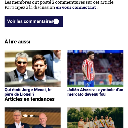
Les membres ont posté 2 commentaires sur cet article.
Participez à la discussion
en vous connectant
.
Voir les commentaires
À lire aussi
Qui était Jorge Messi, le
Julián Alvarez : symbole d'un
père de Lionel ?
mercato devenu fou
Articles en tendances