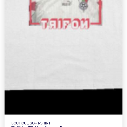
BOUTIQUE SO - T-SHIRT