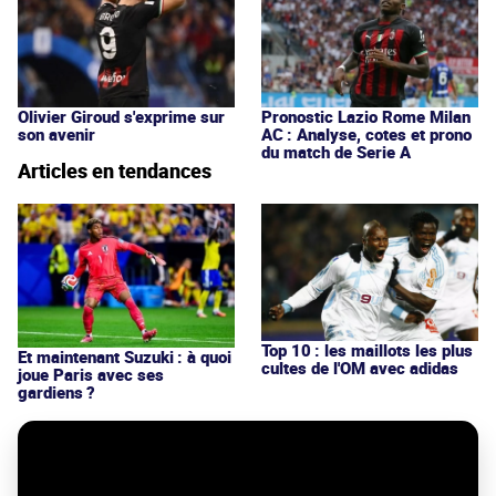
Olivier Giroud s'exprime sur
Pronostic Lazio Rome Milan
son avenir
AC : Analyse, cotes et prono
du match de Serie A
Articles en tendances
Top 10 : les maillots les plus
Et maintenant Suzuki : à quoi
cultes de l'OM avec adidas
joue Paris avec ses
gardiens ?