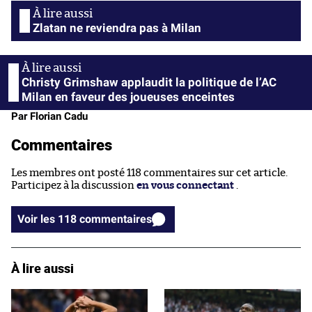
Zlatan ne reviendra pas à Milan
Christy Grimshaw applaudit la politique de l’AC
Milan en faveur des joueuses enceintes
Par Florian Cadu
Commentaires
Les membres ont posté 118 commentaires sur cet article.
Participez à la discussion
en vous connectant
.
Voir les 118 commentaires
À lire aussi