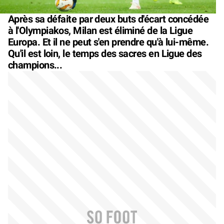
Après sa défaite par deux buts d'écart concédée
à l'Olympiakos, Milan est éliminé de la Ligue
Europa. Et il ne peut s'en prendre qu'à lui-même.
Qu'il est loin, le temps des sacres en Ligue des
champions...