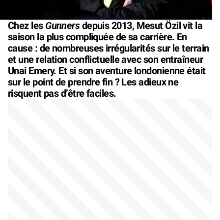
Gunners
Chez les
depuis 2013, Mesut Özil vit la
saison la plus compliquée de sa carrière. En
cause : de nombreuses irrégularités sur le terrain
et une relation conflictuelle avec son entraîneur
Unai Emery. Et si son aventure londonienne était
sur le point de prendre fin ? Les adieux ne
risquent pas d’être faciles.