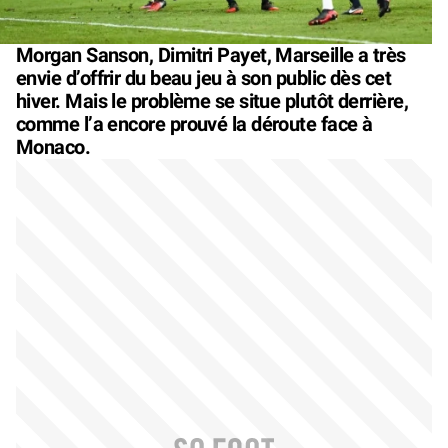
Morgan Sanson, Dimitri Payet, Marseille a très
envie d’offrir du beau jeu à son public dès cet
hiver. Mais le problème se situe plutôt derrière,
comme l’a encore prouvé la déroute face à
Monaco.