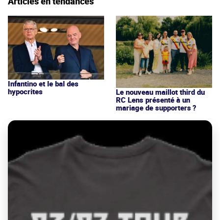
Articles en tendances
Infantino et le bal des
hypocrites
Le nouveau maillot third du
RC Lens présenté à un
mariage de supporters ?