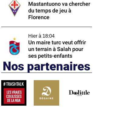
Mastantuono va chercher
du temps de jeu à
Florence
Hier à 18:04
Un maire turc veut offrir
un terrain à Salah pour
ses petits-enfants
Nos partenaires