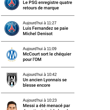
Le PSG enregistre quatre
retours de marque
Aujourd'hui à 11:27
Luis Fernandez se paie
Michel Denisot
Aujourd'hui à 11:09
McCourt sort le chéquier
pour l'OM
Aujourd'hui à 10:42
Un ancien Lyonnais se
blesse encore
Aujourd'hui à 10:23
Messi a été menacé par