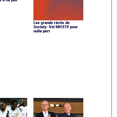
Les grands récits de
Society: Vol MH370 pour
nulle part