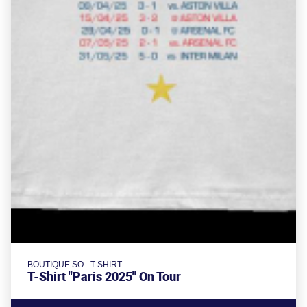
BOUTIQUE SO - T-SHIRT
T-Shirt "Paris 2025" On Tour