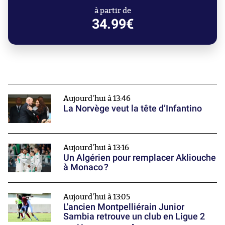
à partir de
34.99€
Aujourd'hui à 13:46
La Norvège veut la tête d’Infantino
Aujourd'hui à 13:16
Un Algérien pour remplacer Akliouche
à Monaco ?
Aujourd'hui à 13:05
L'ancien Montpelliérain Junior
Sambia retrouve un club en Ligue 2