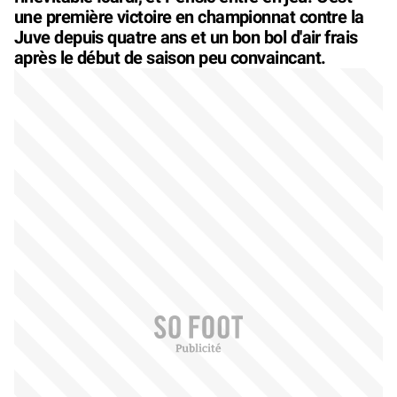
une première victoire en championnat contre la
Juve depuis quatre ans et un bon bol d'air frais
après le début de saison peu convaincant.