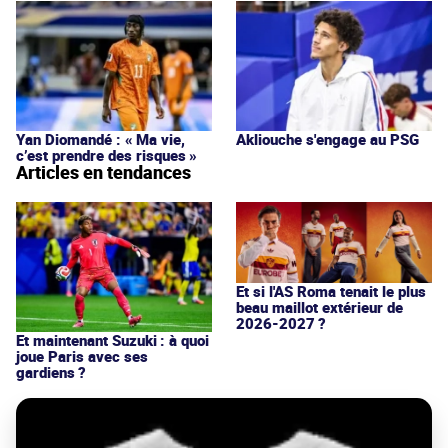
Yan Diomandé : « Ma vie,
Akliouche s'engage au PSG
c’est prendre des risques »
Articles en tendances
Et si l'AS Roma tenait le plus
beau maillot extérieur de
2026-2027 ?
Et maintenant Suzuki : à quoi
joue Paris avec ses
gardiens ?