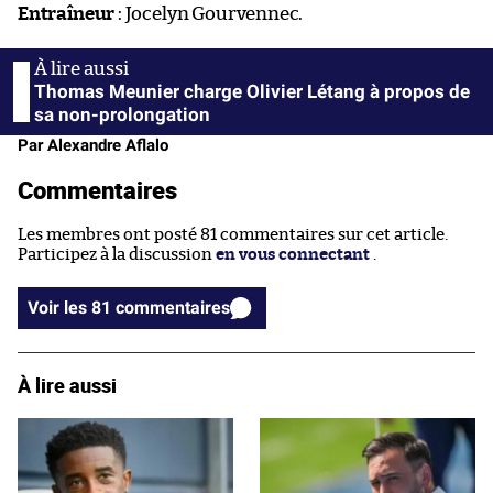
Entraîneur
: Jocelyn Gourvennec.
Thomas Meunier charge Olivier Létang à propos de
sa non-prolongation
Par Alexandre Aflalo
Commentaires
Les membres ont posté 81 commentaires sur cet article.
Participez à la discussion
en vous connectant
.
Voir les 81 commentaires
À lire aussi