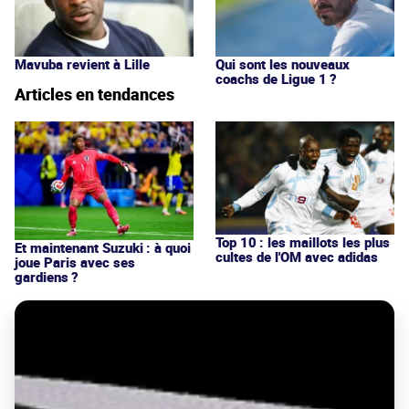
Mavuba revient à Lille
Qui sont les nouveaux
coachs de Ligue 1 ?
Articles en tendances
Top 10 : les maillots les plus
Et maintenant Suzuki : à quoi
cultes de l'OM avec adidas
joue Paris avec ses
gardiens ?