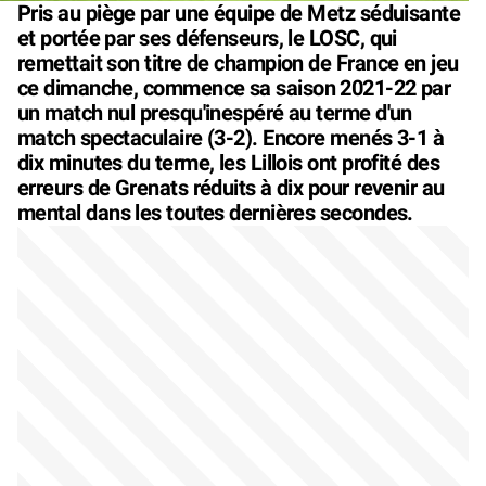
Pris au piège par une équipe de Metz séduisante
et portée par ses défenseurs, le LOSC, qui
remettait son titre de champion de France en jeu
ce dimanche, commence sa saison 2021-22 par
un match nul presqu'inespéré au terme d'un
match spectaculaire (3-2). Encore menés 3-1 à
dix minutes du terme, les Lillois ont profité des
erreurs de Grenats réduits à dix pour revenir au
mental dans les toutes dernières secondes.