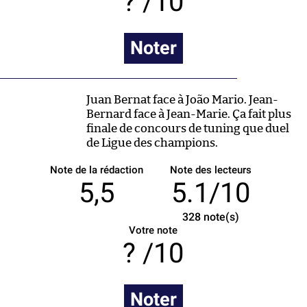
/10
Noter
Juan Bernat face à João Mario. Jean-
Bernard face à Jean-Marie. Ça fait plus
finale de concours de tuning que duel
de Ligue des champions.
Note de la rédaction
Note des lecteurs
5,5
5.1/10
328
note(s)
Votre note
/10
Noter