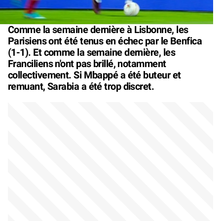
Comme la semaine dernière à Lisbonne, les
Parisiens ont été tenus en échec par le Benfica
(1-1). Et comme la semaine dernière, les
Franciliens n'ont pas brillé, notamment
collectivement. Si Mbappé a été buteur et
remuant, Sarabia a été trop discret.