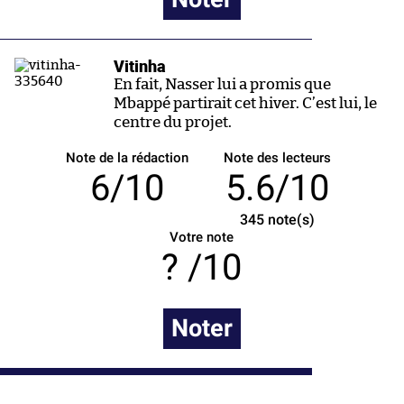
Vitinha
En fait, Nasser lui a promis que
Mbappé partirait cet hiver. C’est lui, le
centre du projet.
Note de la rédaction
Note des lecteurs
6/10
5.6/10
345
note(s)
Votre note
/10
Noter