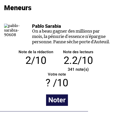
Meneurs
Pablo Sarabia
On a beau gagner des millions par
mois, la pénurie d’essence n’épargne
personne. Panne sèche porte d’Auteuil.
Note de la rédaction
Note des lecteurs
2/10
2.2/10
341
note(s)
Votre note
/10
Noter