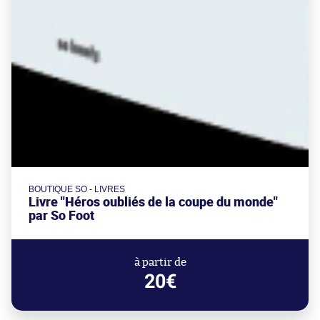
BOUTIQUE SO - LIVRES
Livre "Héros oubliés de la coupe du monde"
par So Foot
à partir de
20€