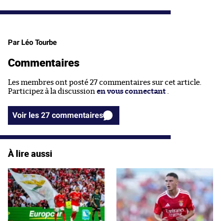
Par Léo Tourbe
Commentaires
Les membres ont posté 27 commentaires sur cet article.
Participez à la discussion
en vous connectant
.
Voir les 27 commentaires
À lire aussi