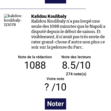
Kalidou Koulibaly
Kalidou Koulibaly n’a pas loupé une
seule des 1088 minutes que le Napoli a
disputé depuis le début de saison. Et
visiblement, il n’avait pas très envie de
rater grand-chose d’autre non plus ce
soir sur la pelouse du Parc.
Note de la rédaction
Note des lecteurs
1088
8.5/10
274
note(s)
Votre note
/10
Noter