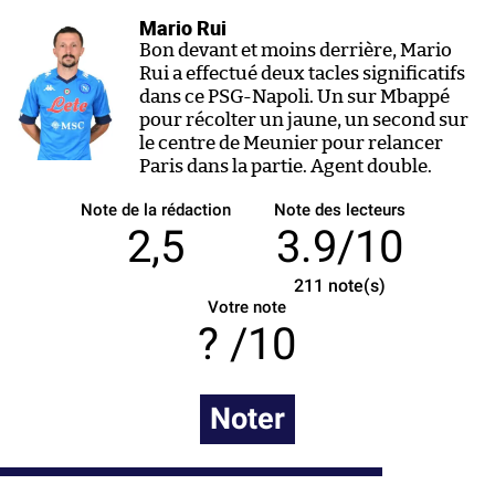
Mario Rui
Bon devant et moins derrière, Mario
Rui a effectué deux tacles significatifs
dans ce PSG-Napoli. Un sur Mbappé
pour récolter un jaune, un second sur
le centre de Meunier pour relancer
Paris dans la partie. Agent double.
Note de la rédaction
Note des lecteurs
2,5
3.9/10
211
note(s)
Votre note
/10
Noter