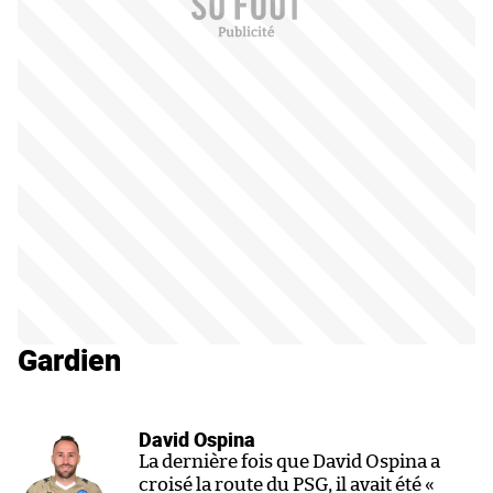
Gardien
David Ospina
La dernière fois que David Ospina a
croisé la route du PSG, il avait été «