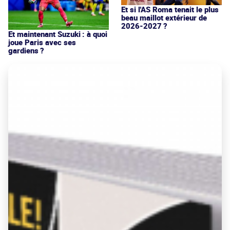
Et si l'AS Roma tenait le plus
beau maillot extérieur de
2026-2027 ?
Et maintenant Suzuki : à quoi
joue Paris avec ses
gardiens ?