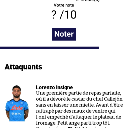
Votre note
/10
Noter
Attaquants
Lorenzo Insigne
Une première partie de repas parfaite,
où il a dévoré le caviar du chef Callejón
sans en laisser une miette. Avant d’être
rattrapé par des maux de ventre qui
l’ont empêché d’attaquer le plateau de
fromage. Petit ange parti trop tôt.