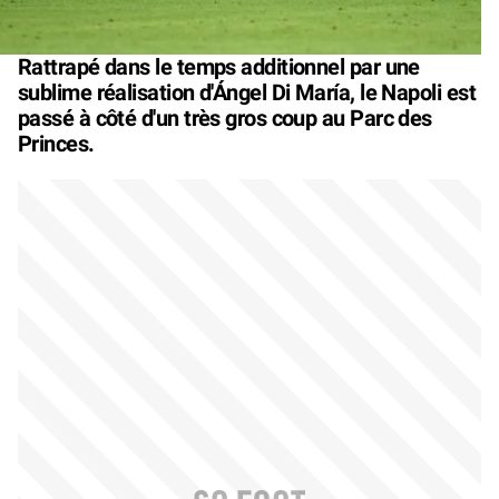
Rattrapé dans le temps additionnel par une
sublime réalisation d'Ángel Di María, le Napoli est
passé à côté d'un très gros coup au Parc des
Princes.