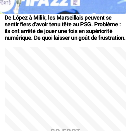
De López à Milik, les Marseillais peuvent se
sentir fiers d'avoir tenu tête au PSG. Problème :
ils ont arrêté de jouer une fois en supériorité
numérique. De quoi laisser un goût de frustration.