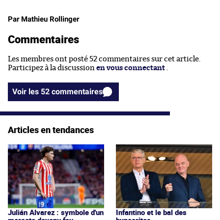
Par Mathieu Rollinger
Commentaires
Les membres ont posté 52 commentaires sur cet article.
Participez à la discussion
en vous connectant
.
Voir les 52 commentaires
Articles en tendances
Julián Alvarez : symbole d'un
Infantino et le bal des
mercato devenu fou
hypocrites