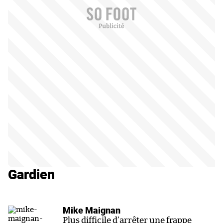
Gardien
Mike Maignan
Plus difficile d’arrêter une frappe