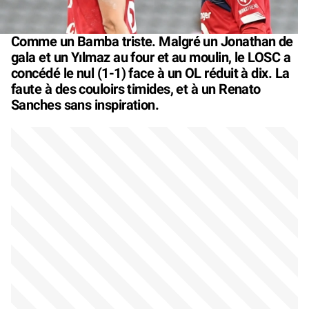
Comme un Bamba triste. Malgré un Jonathan de
gala et un Yılmaz au four et au moulin, le LOSC a
concédé le nul (1-1) face à un OL réduit à dix. La
faute à des couloirs timides, et à un Renato
Sanches sans inspiration.