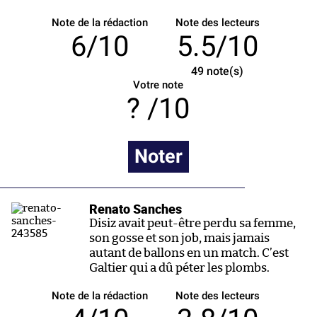
Note de la rédaction
Note des lecteurs
6/10
5.5/10
49
note(s)
Votre note
/10
Noter
Renato Sanches
Disiz avait peut-être perdu sa femme,
son gosse et son job, mais jamais
autant de ballons en un match. C’est
Galtier qui a dû péter les plombs.
Note de la rédaction
Note des lecteurs