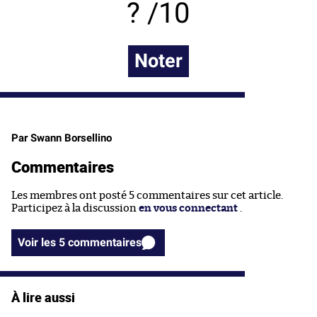
/10
Noter
Par Swann Borsellino
Commentaires
Les membres ont posté 5 commentaires sur cet article.
Participez à la discussion
en vous connectant
.
Voir les 5 commentaires
À lire aussi