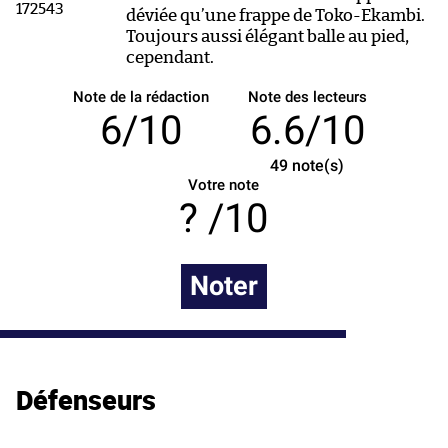
déviée qu’une frappe de Toko-Ekambi.
Toujours aussi élégant balle au pied,
cependant.
Note de la rédaction
Note des lecteurs
6/10
6.6/10
49
note(s)
Votre note
/10
Noter
Défenseurs