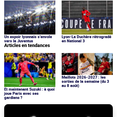
Un espoir lyonnais s’envole
Lyon-La Duchère rétrogradé
vers la Juventus
en National 3
Articles en tendances
Maillots 2026-2027 : les
sorties de la semaine (du 3
au 8 août)
Et maintenant Suzuki : à quoi
joue Paris avec ses
gardiens ?