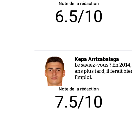
Note de la rédaction
6.5/10
Kepa Arrizabalaga
Le saviez-vous ? En 201
ans plus tard, il ferait bi
Emploi.
Note de la rédaction
7.5/10