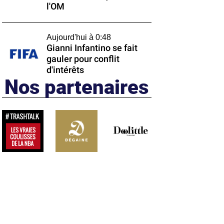
l'OM
Aujourd'hui à 0:48
Gianni Infantino se fait
gauler pour conflit
d'intérêts
Nos partenaires