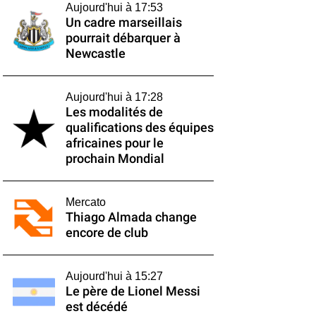
Aujourd'hui à 17:53
Un cadre marseillais
pourrait débarquer à
Newcastle
Aujourd'hui à 17:28
Les modalités de
qualifications des équipes
africaines pour le
prochain Mondial
Mercato
Thiago Almada change
encore de club
Aujourd'hui à 15:27
Le père de Lionel Messi
est décédé