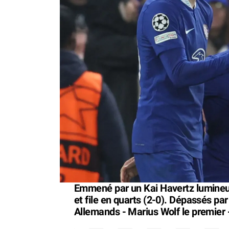
Emmené par un Kai Havertz lumineux
et file en quarts (2-0). Dépassés par
Allemands - Marius Wolf le premier 