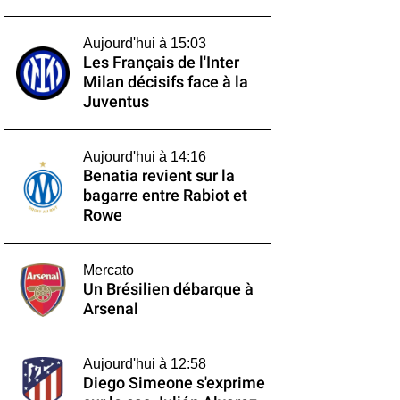
Aujourd'hui à 15:03
Les Français de l'Inter
Milan décisifs face à la
Juventus
Aujourd'hui à 14:16
Benatia revient sur la
bagarre entre Rabiot et
Rowe
Mercato
Un Brésilien débarque à
Arsenal
Aujourd'hui à 12:58
Diego Simeone s'exprime