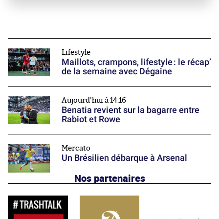
Lifestyle
Maillots, crampons, lifestyle : le récap’
de la semaine avec Dégaine
Aujourd'hui à 14:16
Benatia revient sur la bagarre entre
Rabiot et Rowe
Mercato
Un Brésilien débarque à Arsenal
Nos partenaires