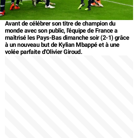
Avant de célébrer son titre de champion du
monde avec son public, l'équipe de France a
maîtrisé les Pays-Bas dimanche soir (2-1) grâce
à un nouveau but de Kylian Mbappé et à une
volée parfaite d'Olivier Giroud.