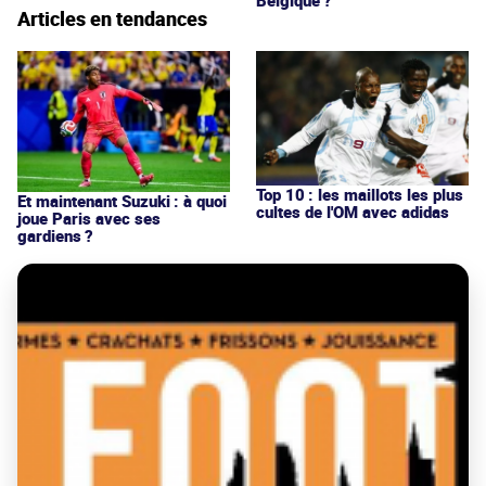
Articles en tendances
Top 10 : les maillots les plus
Et maintenant Suzuki : à quoi
cultes de l'OM avec adidas
joue Paris avec ses
gardiens ?