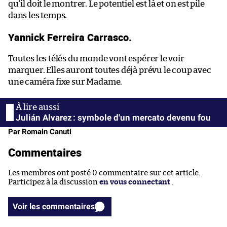
qu’il doit le montrer. Le potentiel est là et on est pile
dans les temps.
Yannick Ferreira Carrasco.
Toutes les télés du monde vont espérer le voir
marquer. Elles auront toutes déjà prévu le coup avec
une caméra fixe sur Madame.
Julián Alvarez : symbole d'un mercato devenu fou
Par Romain Canuti
Commentaires
Les membres ont posté 0 commentaire sur cet article.
Participez à la discussion
en vous connectant
.
Voir les commentaires