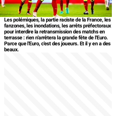
Les polémiques, la partie raciste de la France, les
fanzones, les inondations, les arrêts préfectoraux
pour interdire la retransmission des matchs en
terrasse : rien n'arrêtera la grande fête de l'Euro.
Parce que l'Euro, c'est des joueurs. Et il y en a des
beaux.