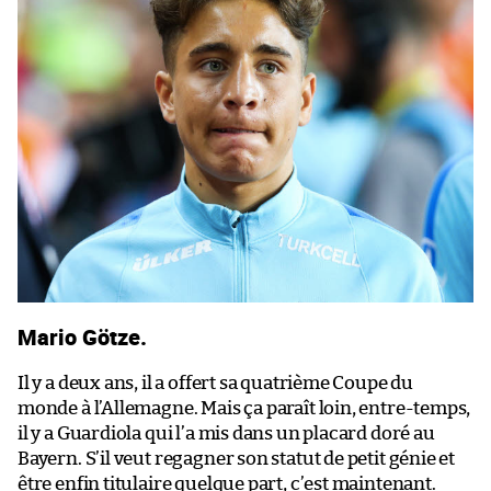
Mario Götze.
Il y a deux ans, il a offert sa quatrième Coupe du
monde à l’Allemagne. Mais ça paraît loin, entre-temps,
il y a Guardiola qui l’a mis dans un placard doré au
Bayern. S’il veut regagner son statut de petit génie et
être enfin titulaire quelque part, c’est maintenant.