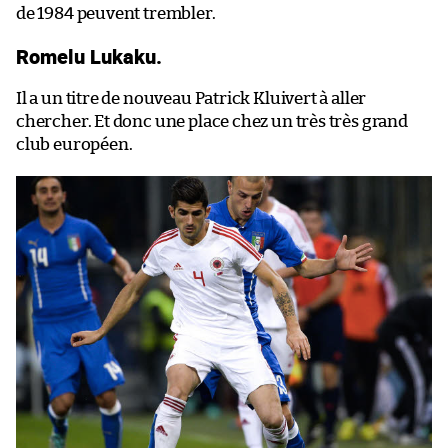
de 1984 peuvent trembler.
Romelu Lukaku.
Il a un titre de nouveau Patrick Kluivert à aller
chercher. Et donc une place chez un très très grand
club européen.