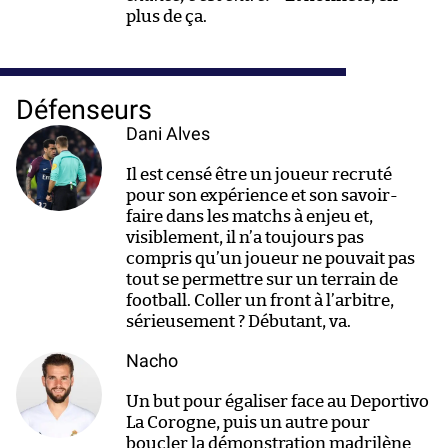
plus de ça.
Défenseurs
Dani Alves
Il est censé être un joueur recruté
pour son expérience et son savoir-
faire dans les matchs à enjeu et,
visiblement, il n’a toujours pas
compris qu’un joueur ne pouvait pas
tout se permettre sur un terrain de
football. Coller un front à l’arbitre,
sérieusement ? Débutant, va.
Nacho
Un but pour égaliser face au Deportivo
La Corogne, puis un autre pour
boucler la démonstration madrilène