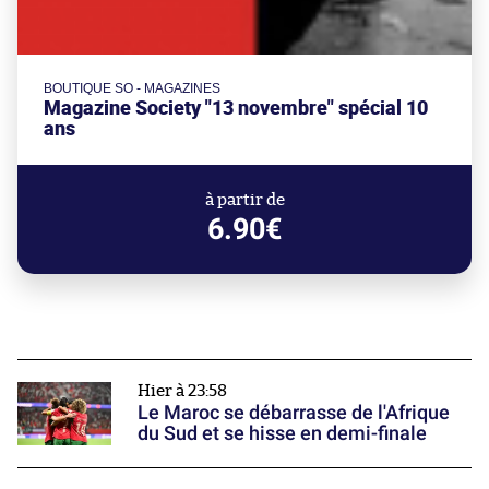
BOUTIQUE SO - MAGAZINES
Magazine Society "13 novembre" spécial 10
ans
à partir de
6.90€
Hier à 23:58
Le Maroc se débarrasse de l'Afrique
du Sud et se hisse en demi-finale