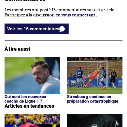
Les membres ont posté 15 commentaires sur cet article.
Participez à la discussion
en vous connectant
.
Voir les 15 commentaires
À lire aussi
Qui sont les nouveaux
Strasbourg continue sa
coachs de Ligue 1 ?
préparation catastrophique
Articles en tendances