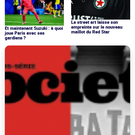
Le street art laisse son
empreinte sur le nouveau
Et maintenant Suzuki : à quoi
maillot du Red Star
joue Paris avec ses
gardiens ?