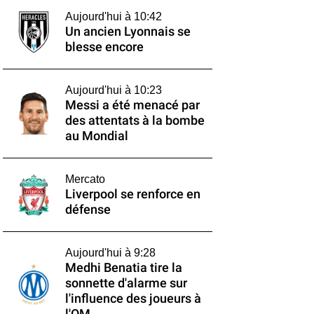
Aujourd'hui à 10:42
Un ancien Lyonnais se
blesse encore
Aujourd'hui à 10:23
Messi a été menacé par
des attentats à la bombe
au Mondial
Mercato
Liverpool se renforce en
défense
Aujourd'hui à 9:28
Medhi Benatia tire la
sonnette d'alarme sur
l'influence des joueurs à