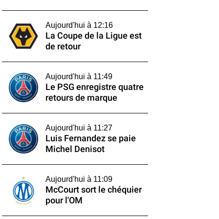
Aujourd'hui à 12:16
La Coupe de la Ligue est
de retour
Aujourd'hui à 11:49
Le PSG enregistre quatre
retours de marque
Aujourd'hui à 11:27
Luis Fernandez se paie
Michel Denisot
Aujourd'hui à 11:09
McCourt sort le chéquier
pour l'OM