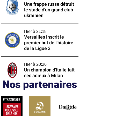
Une frappe russe détruit
le stade d'un grand club
ukrainien
Hier à 21:18
Versailles inscrit le
premier but de l'histoire
de la Ligue 3
Hier à 20:26
Un champion d'Italie fait
ses adieux à Milan
Nos partenaires