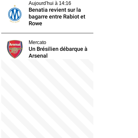
Aujourd'hui à 14:16
Benatia revient sur la
bagarre entre Rabiot et
Rowe
Mercato
Un Brésilien débarque à
Arsenal