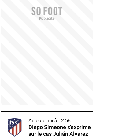
Aujourd'hui à 12:58
Diego Simeone s'exprime
sur le cas Julián Alvarez