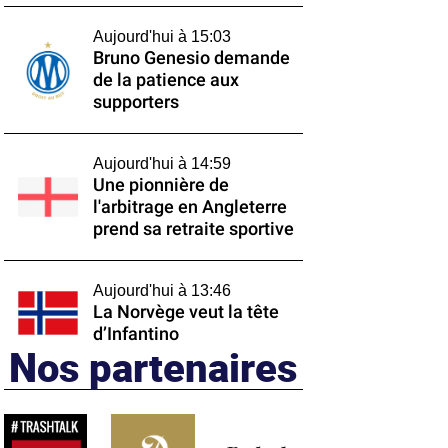
Aujourd'hui à 15:03
Bruno Genesio demande
de la patience aux
supporters
Aujourd'hui à 14:59
Une pionnière de
l'arbitrage en Angleterre
prend sa retraite sportive
Aujourd'hui à 13:46
La Norvège veut la tête
d’Infantino
Nos partenaires