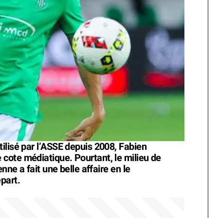
ilisé par l’ASSE depuis 2008, Fabien
cote médiatique. Pourtant, le milieu de
nne a fait une belle affaire en le
part.