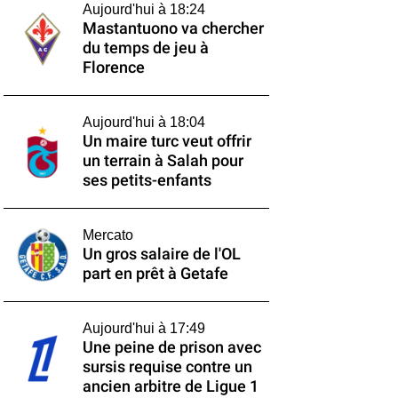
Aujourd'hui à 18:24
Mastantuono va chercher
du temps de jeu à
Florence
Aujourd'hui à 18:04
Un maire turc veut offrir
un terrain à Salah pour
ses petits-enfants
Mercato
Un gros salaire de l'OL
part en prêt à Getafe
Aujourd'hui à 17:49
Une peine de prison avec
sursis requise contre un
ancien arbitre de Ligue 1