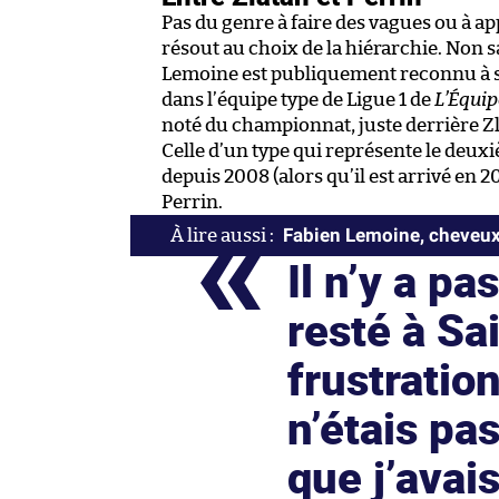
Pas du genre à faire des vagues ou à appr
résout au choix de la hiérarchie. Non s
Lemoine est publiquement reconnu à sa
dans l’équipe type de Ligue 1 de
L’Équip
noté du championnat, juste derrière Z
Celle d’un type qui représente le deuxi
depuis 2008 (alors qu’il est arrivé en 
Perrin.
Fabien Lemoine, cheveux 
Il n’y a pa
resté à Sa
frustration
n’étais pas
que j’avais