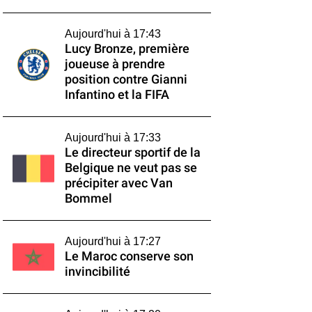
Aujourd'hui à 17:43
Lucy Bronze, première
joueuse à prendre
position contre Gianni
Infantino et la FIFA
Aujourd'hui à 17:33
Le directeur sportif de la
Belgique ne veut pas se
précipiter avec Van
Bommel
Aujourd'hui à 17:27
Le Maroc conserve son
invincibilité